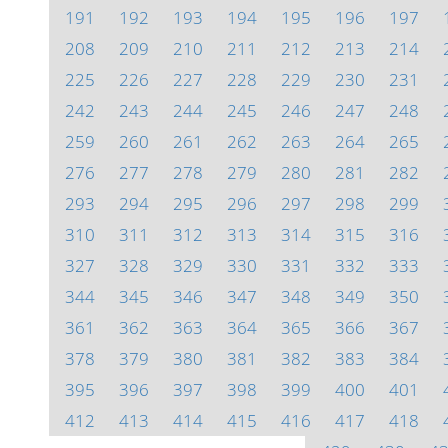
191
192
193
194
195
196
197
208
209
210
211
212
213
214
225
226
227
228
229
230
231
242
243
244
245
246
247
248
259
260
261
262
263
264
265
276
277
278
279
280
281
282
293
294
295
296
297
298
299
310
311
312
313
314
315
316
327
328
329
330
331
332
333
344
345
346
347
348
349
350
361
362
363
364
365
366
367
378
379
380
381
382
383
384
395
396
397
398
399
400
401
412
413
414
415
416
417
418