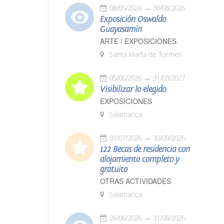
08/05/2026
30/08/2026
Exposición Oswaldo
Guayasamín
ARTE / EXPOSICIONES
Santa Marta de Tormes
05/06/2026
31/03/2027
Visibilizar lo elegido
EXPOSICIONES
Salamanca
01/07/2026
30/09/2026
122 Becas de residencia con
alojamiento completo y
gratuito
OTRAS ACTIVIDADES
Salamanca
26/06/2026
31/08/2026