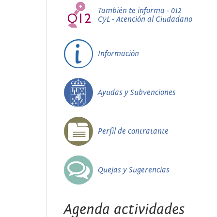
También te informa - 012
CyL - Atención al Ciudadano
Información
Ayudas y Subvenciones
Perfil de contratante
Quejas y Sugerencias
Agenda actividades