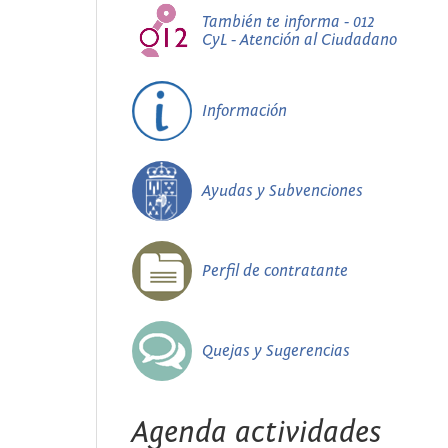
También te informa - 012
CyL - Atención al Ciudadano
Información
Ayudas y Subvenciones
Perfil de contratante
Quejas y Sugerencias
Agenda actividades