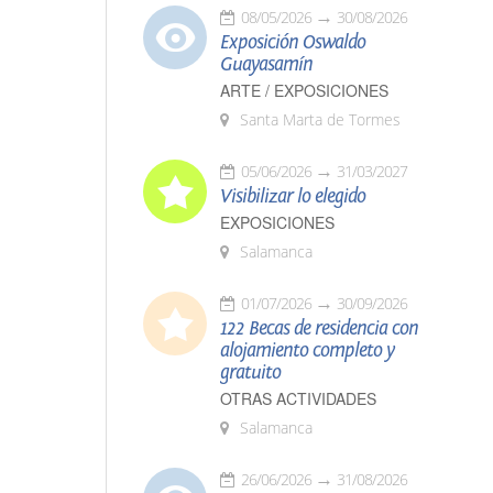
08/05/2026
30/08/2026
Exposición Oswaldo
Guayasamín
ARTE / EXPOSICIONES
Santa Marta de Tormes
05/06/2026
31/03/2027
Visibilizar lo elegido
EXPOSICIONES
Salamanca
01/07/2026
30/09/2026
122 Becas de residencia con
alojamiento completo y
gratuito
OTRAS ACTIVIDADES
Salamanca
26/06/2026
31/08/2026