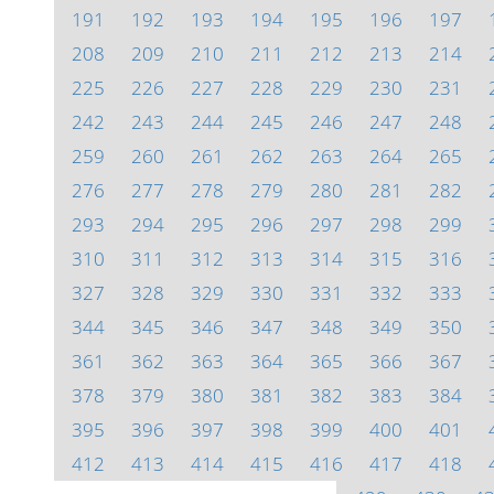
191
192
193
194
195
196
197
208
209
210
211
212
213
214
225
226
227
228
229
230
231
242
243
244
245
246
247
248
259
260
261
262
263
264
265
276
277
278
279
280
281
282
293
294
295
296
297
298
299
310
311
312
313
314
315
316
327
328
329
330
331
332
333
344
345
346
347
348
349
350
361
362
363
364
365
366
367
378
379
380
381
382
383
384
395
396
397
398
399
400
401
412
413
414
415
416
417
418