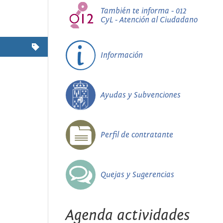
También te informa - 012
CyL - Atención al Ciudadano
Información
Ayudas y Subvenciones
Perfil de contratante
Quejas y Sugerencias
Agenda actividades