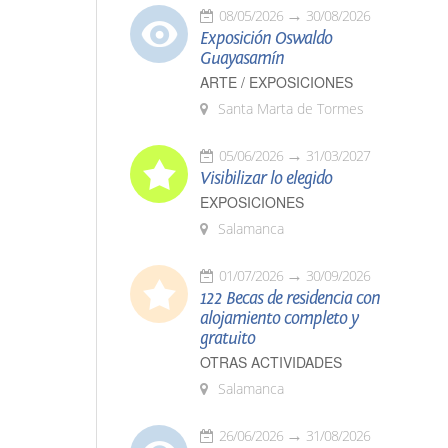
08/05/2026
30/08/2026
Exposición Oswaldo
Guayasamín
ARTE / EXPOSICIONES
Santa Marta de Tormes
05/06/2026
31/03/2027
Visibilizar lo elegido
EXPOSICIONES
Salamanca
01/07/2026
30/09/2026
122 Becas de residencia con
alojamiento completo y
gratuito
OTRAS ACTIVIDADES
Salamanca
26/06/2026
31/08/2026