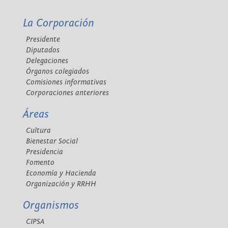
La Corporación
Presidente
Diputados
Delegaciones
Órganos colegiados
Comisiones informativas
Corporaciones anteriores
Áreas
Cultura
Bienestar Social
Presidencia
Fomento
Economía y Hacienda
Organización y RRHH
Organismos
CIPSA