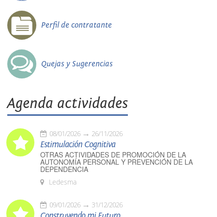
Perfil de contratante
Quejas y Sugerencias
Agenda actividades
08/01/2026
26/11/2026
Estimulación Cognitiva
OTRAS ACTIVIDADES DE PROMOCIÓN DE LA
AUTONOMÍA PERSONAL Y PREVENCIÓN DE LA
DEPENDENCIA
Ledesma
09/01/2026
31/12/2026
Construyendo mi Futuro