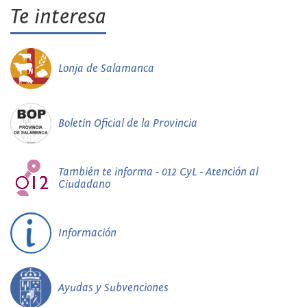
Te interesa
Lonja de Salamanca
Boletín Oficial de la Provincia
También te informa - 012 CyL - Atención al
Ciudadano
Información
Ayudas y Subvenciones