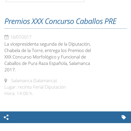
Premios XXX Concurso Caballos PRE
16/07/2017
La vicepresidenta segunda de la Diputación,
Chabela de la Torre, entrega los Premios del
XXX Concurso Morfológico y Funcional de
Caballos de Pura Raza Española, Salamanca
2017.
Salamanca (Salamanca)
Lugar: recinto Ferial Diputación
Hora: 14:00 h.