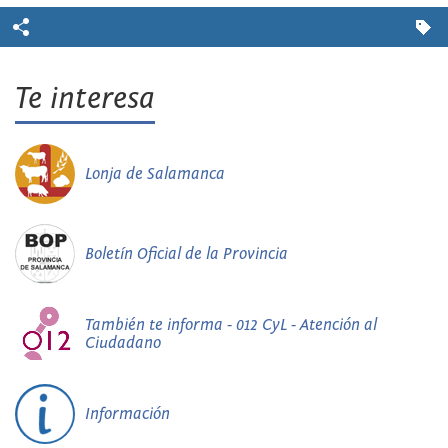
Te interesa
Lonja de Salamanca
Boletín Oficial de la Provincia
También te informa - 012 CyL - Atención al
Ciudadano
Información