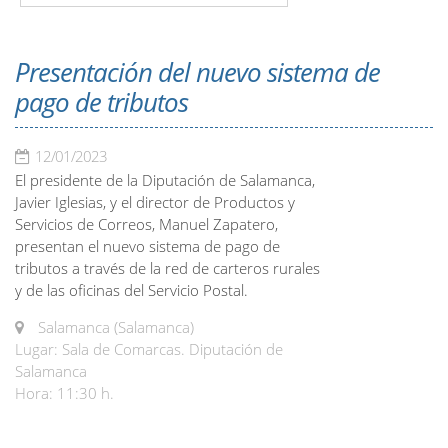
Presentación del nuevo sistema de
pago de tributos
12/01/2023
El presidente de la Diputación de Salamanca,
Javier Iglesias, y el director de Productos y
Servicios de Correos, Manuel Zapatero,
presentan el nuevo sistema de pago de
tributos a través de la red de carteros rurales
y de las oficinas del Servicio Postal.
Salamanca (Salamanca)
Lugar: Sala de Comarcas. Diputación de
Salamanca
Hora: 11:30 h.