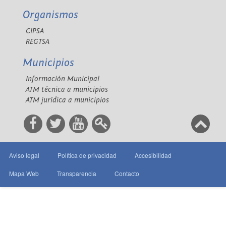
Organismos
CIPSA
REGTSA
Municipios
Información Municipal
ATM técnica a municipios
ATM jurídica a municipios
Aviso legal
Política de privacidad
Accesibilidad
Mapa Web
Transparencia
Contacto