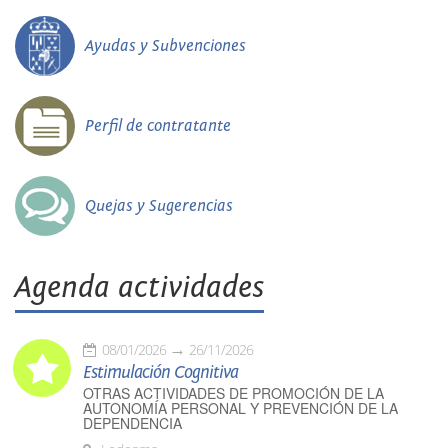
Ayudas y Subvenciones
Perfil de contratante
Quejas y Sugerencias
Agenda actividades
08/01/2026
26/11/2026
Estimulación Cognitiva
OTRAS ACTIVIDADES DE PROMOCIÓN DE LA
AUTONOMÍA PERSONAL Y PREVENCIÓN DE LA
DEPENDENCIA