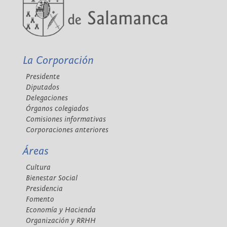
La Corporación
Presidente
Diputados
Delegaciones
Órganos colegiados
Comisiones informativas
Corporaciones anteriores
Áreas
Cultura
Bienestar Social
Presidencia
Fomento
Economía y Hacienda
Organización y RRHH