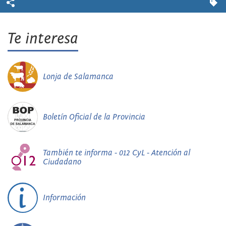
Te interesa
Lonja de Salamanca
Boletín Oficial de la Provincia
También te informa - 012 CyL - Atención al
Ciudadano
Información