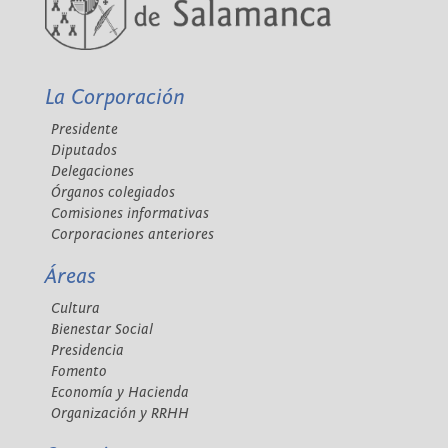
La Corporación
Presidente
Diputados
Delegaciones
Órganos colegiados
Comisiones informativas
Corporaciones anteriores
Áreas
Cultura
Bienestar Social
Presidencia
Fomento
Economía y Hacienda
Organización y RRHH