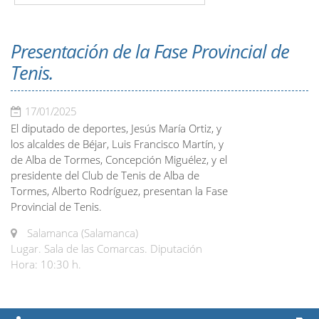
Presentación de la Fase Provincial de
Tenis.
17/01/2025
El diputado de deportes, Jesús María Ortiz, y
los alcaldes de Béjar, Luis Francisco Martín, y
de Alba de Tormes, Concepción Miguélez, y el
presidente del Club de Tenis de Alba de
Tormes, Alberto Rodríguez, presentan la Fase
Provincial de Tenis.
Salamanca (Salamanca)
Lugar. Sala de las Comarcas. Diputación
Hora: 10:30 h.