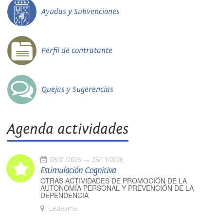
Ayudas y Subvenciones
Perfil de contratante
Quejas y Sugerencias
Agenda actividades
08/01/2026
26/11/2026
Estimulación Cognitiva
OTRAS ACTIVIDADES DE PROMOCIÓN DE LA
AUTONOMÍA PERSONAL Y PREVENCIÓN DE LA
DEPENDENCIA
Ledesma