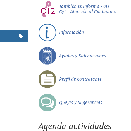
También te informa - 012
CyL - Atención al Ciudadano
Información
Ayudas y Subvenciones
Perfil de contratante
Quejas y Sugerencias
Agenda actividades