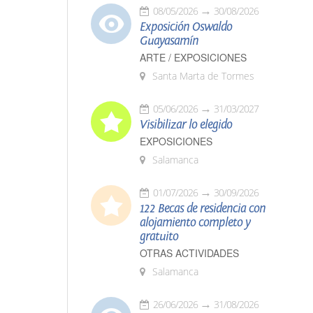
08/05/2026
30/08/2026
Exposición Oswaldo
Guayasamín
ARTE / EXPOSICIONES
Santa Marta de Tormes
05/06/2026
31/03/2027
Visibilizar lo elegido
EXPOSICIONES
Salamanca
01/07/2026
30/09/2026
122 Becas de residencia con
alojamiento completo y
gratuito
OTRAS ACTIVIDADES
Salamanca
26/06/2026
31/08/2026