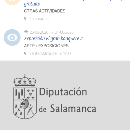
gratuito
OTRAS ACTIVIDADES
Salamanca
26/06/2026
31/08/2026
Exposición El gran banquete II
ARTE / EXPOSICIONES
Santa Marta de Tormes