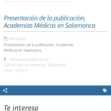
Presentación de la publicación,
Academias Médicas en Salamanca
08/10/2025
Presentación de la publicación, Academias
Médicas en Salamanca
Salamanca (Salamanca)
LUGAR Sala de comarcas. Diputación
Hora: 10,30 h
Te interesa