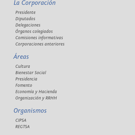
La Corporación
Presidente
Diputados
Delegaciones
Órganos colegiados
Comisiones informativas
Corporaciones anteriores
Áreas
Cultura
Bienestar Social
Presidencia
Fomento
Economía y Hacienda
Organización y RRHH
Organismos
CIPSA
REGTSA