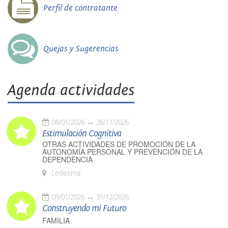
Perfil de contratante
Quejas y Sugerencias
Agenda actividades
08/01/2026
26/11/2026
Estimulación Cognitiva
OTRAS ACTIVIDADES DE PROMOCIÓN DE LA
AUTONOMÍA PERSONAL Y PREVENCIÓN DE LA
DEPENDENCIA
Ledesma
09/01/2026
31/12/2026
Construyendo mi Futuro
FAMILIA