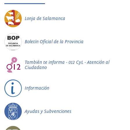
Lonja de Salamanca
Boletín Oficial de la Provincia
También te informa - 012 CyL - Atención al
Ciudadano
Información
Ayudas y Subvenciones