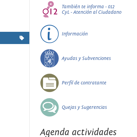
También te informa - 012
CyL - Atención al Ciudadano
Información
Ayudas y Subvenciones
Perfil de contratante
Quejas y Sugerencias
Agenda actividades