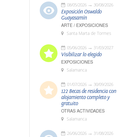
08/05/2026
30/08/2026
Exposición Oswaldo
Guayasamín
ARTE / EXPOSICIONES
Santa Marta de Tormes
05/06/2026
31/03/2027
Visibilizar lo elegido
EXPOSICIONES
Salamanca
01/07/2026
30/09/2026
122 Becas de residencia con
alojamiento completo y
gratuito
OTRAS ACTIVIDADES
Salamanca
26/06/2026
31/08/2026