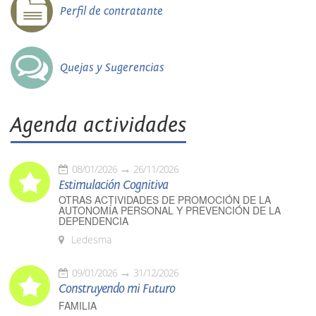
Perfil de contratante
Quejas y Sugerencias
Agenda actividades
08/01/2026
26/11/2026
Estimulación Cognitiva
OTRAS ACTIVIDADES DE PROMOCIÓN DE LA
AUTONOMÍA PERSONAL Y PREVENCIÓN DE LA
DEPENDENCIA
Ledesma
09/01/2026
31/12/2026
Construyendo mi Futuro
FAMILIA