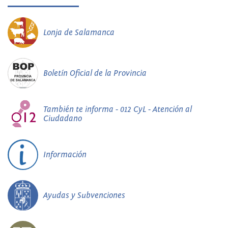
Lonja de Salamanca
Boletín Oficial de la Provincia
También te informa - 012 CyL - Atención al
Ciudadano
Información
Ayudas y Subvenciones