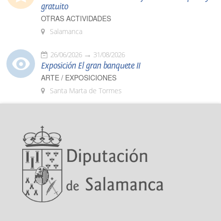
gratuito
OTRAS ACTIVIDADES
Salamanca
26/06/2026
31/08/2026
Exposición El gran banquete II
ARTE / EXPOSICIONES
Santa Marta de Tormes