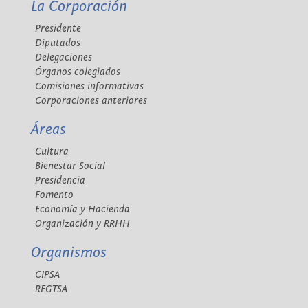
La Corporación
Presidente
Diputados
Delegaciones
Órganos colegiados
Comisiones informativas
Corporaciones anteriores
Áreas
Cultura
Bienestar Social
Presidencia
Fomento
Economía y Hacienda
Organización y RRHH
Organismos
CIPSA
REGTSA