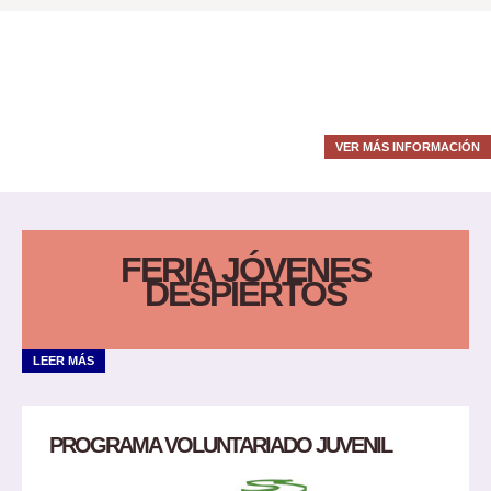
VER MÁS INFORMACIÓN
FERIA JÓVENES
DESPIERTOS
LEER MÁS
PROGRAMA VOLUNTARIADO JUVENIL