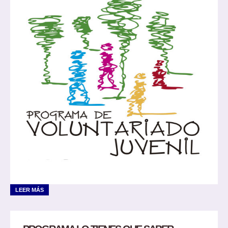
LEER MÁS