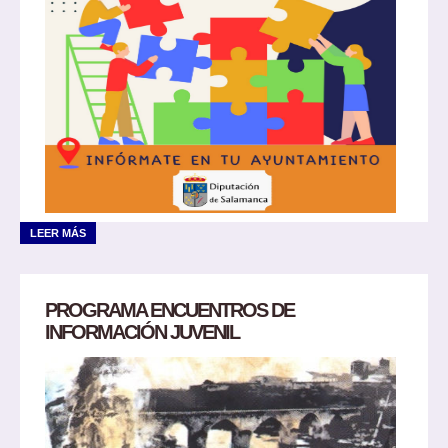
LEER MÁS
PROGRAMA ENCUENTROS DE
INFORMACIÓN JUVENIL