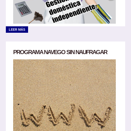
LEER MÁS
PROGRAMA NAVEGO SIN NAUFRAGAR