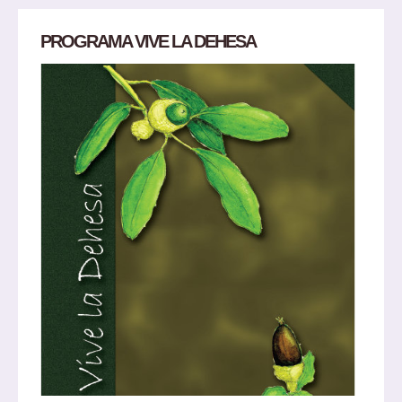
PROGRAMA VIVE LA DEHESA