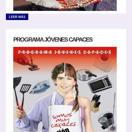
LEER MÁS
PROGRAMA JÓVENES CAPACES