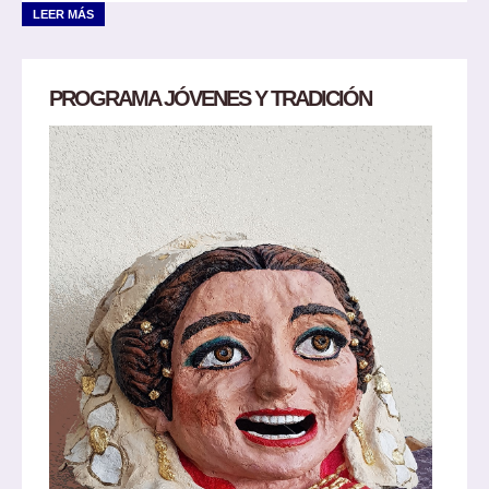
LEER MÁS
PROGRAMA JÓVENES Y TRADICIÓN