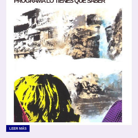
PROGRAMA LO TIENES QUE SABER
LEER MÁS