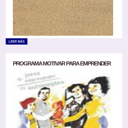
LEER MÁS
PROGRAMA MOTIVAR PARA EMPRENDER