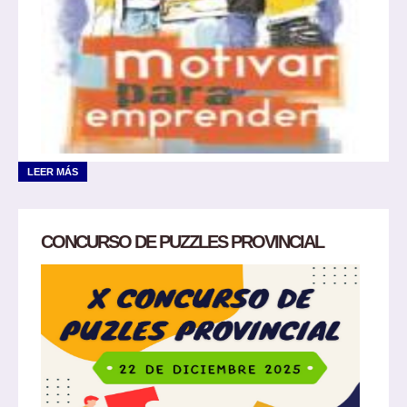
LEER MÁS
CONCURSO DE PUZZLES PROVINCIAL