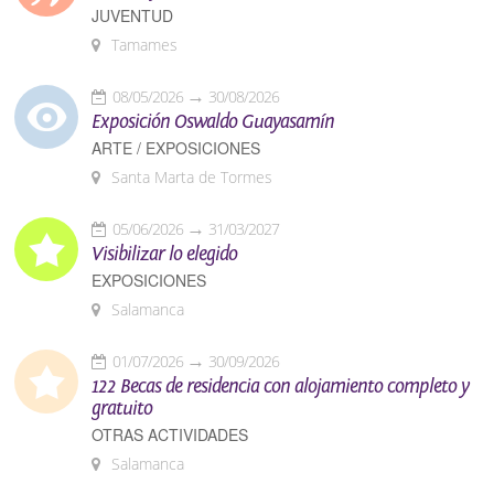
JUVENTUD
Tamames
08/05/2026
30/08/2026
Exposición Oswaldo Guayasamín
ARTE / EXPOSICIONES
Santa Marta de Tormes
05/06/2026
31/03/2027
Visibilizar lo elegido
EXPOSICIONES
Salamanca
01/07/2026
30/09/2026
122 Becas de residencia con alojamiento completo y
gratuito
OTRAS ACTIVIDADES
Salamanca