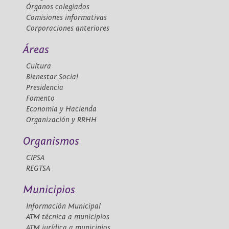
Órganos colegiados
Comisiones informativas
Corporaciones anteriores
Áreas
Cultura
Bienestar Social
Presidencia
Fomento
Economía y Hacienda
Organización y RRHH
Organismos
CIPSA
REGTSA
Municipios
Información Municipal
ATM técnica a municipios
ATM jurídica a municipios