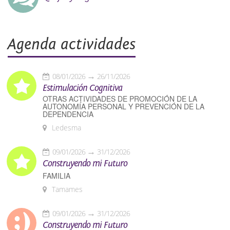
Agenda actividades
08/01/2026
26/11/2026
Estimulación Cognitiva
OTRAS ACTIVIDADES DE PROMOCIÓN DE LA
AUTONOMÍA PERSONAL Y PREVENCIÓN DE LA
DEPENDENCIA
Ledesma
09/01/2026
31/12/2026
Construyendo mi Futuro
FAMILIA
Tamames
09/01/2026
31/12/2026
Construyendo mi Futuro