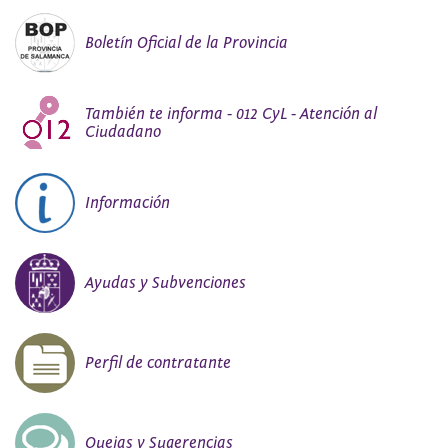
Boletín Oficial de la Provincia
También te informa - 012 CyL - Atención al
Ciudadano
Información
Ayudas y Subvenciones
Perfil de contratante
Quejas y Sugerencias