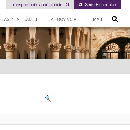
Transparencia y participación
Sede Electrónica
REAS Y ENTIDADES
LA PROVINCIA
TEMAS