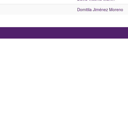
Domitila Jiménez Moreno