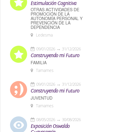
Estimulación Cognitiva
OTRAS ACTIVIDADES DE
PROMOCIÓN DE LA
AUTONOMÍA PERSONAL Y
PREVENCIÓN DE LA
DEPENDENCIA
Ledesma
09/01/2026
31/12/2026
Construyendo mi Futuro
FAMILIA
Tamames
09/01/2026
31/12/2026
Construyendo mi Futuro
JUVENTUD
Tamames
08/05/2026
30/08/2026
Exposición Oswaldo