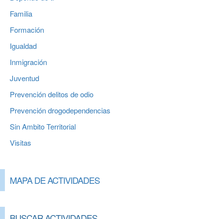
Familia
Formación
Igualdad
Inmigración
Juventud
Prevención delitos de odio
Prevención drogodependencias
Sin Ambito Territorial
Visitas
MAPA DE ACTIVIDADES
BUSCAR ACTIVIDADES