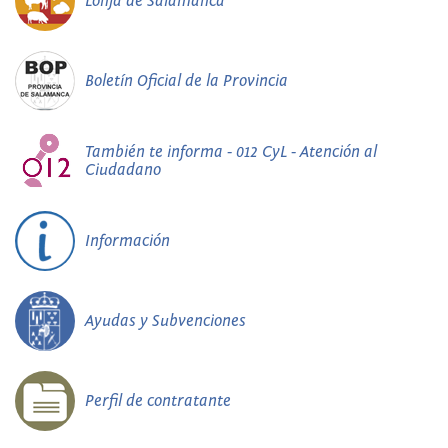
Lonja de Salamanca
Boletín Oficial de la Provincia
También te informa - 012 CyL - Atención al
Ciudadano
Información
Ayudas y Subvenciones
Perfil de contratante