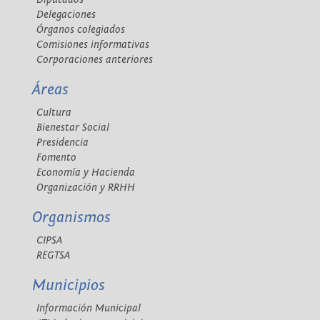
Delegaciones
Órganos colegiados
Comisiones informativas
Corporaciones anteriores
Áreas
Cultura
Bienestar Social
Presidencia
Fomento
Economía y Hacienda
Organización y RRHH
Organismos
CIPSA
REGTSA
Municipios
Información Municipal