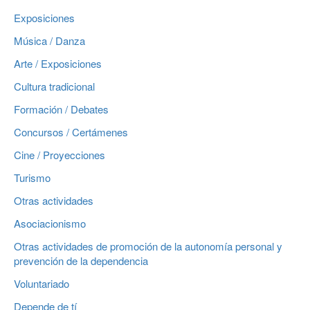
Exposiciones
Música / Danza
Arte / Exposiciones
Cultura tradicional
Formación / Debates
Concursos / Certámenes
Cine / Proyecciones
Turismo
Otras actividades
Asociacionismo
Otras actividades de promoción de la autonomía personal y
prevención de la dependencia
Voluntariado
Depende de tí