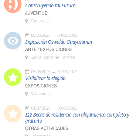
Construyendo mi Futuro
JUVENTUD
Tamames
08/05/2026
30/08/2026
Exposición Oswaldo Guayasamín
ARTE / EXPOSICIONES
Santa Marta de Tormes
05/06/2026
31/03/2027
Visibilizar lo elegido
EXPOSICIONES
Salamanca
01/07/2026
30/09/2026
122 Becas de residencia con alojamiento completo y
gratuito
OTRAS ACTIVIDADES