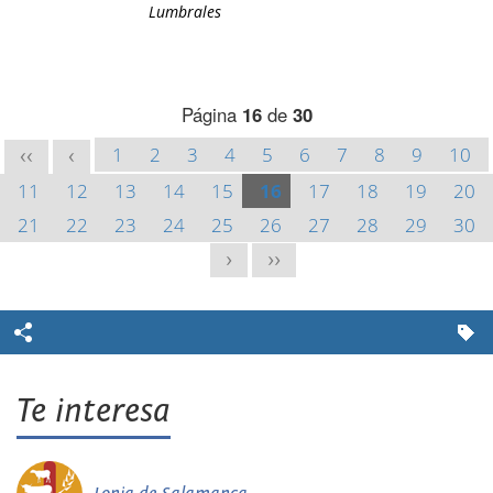
Lumbrales
Página
16
de
30
1
2
3
4
5
6
7
8
9
10
<<
<
11
12
13
14
15
16
17
18
19
20
21
22
23
24
25
26
27
28
29
30
>
>>
Te interesa