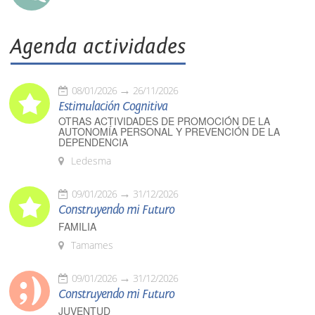
Agenda actividades
08/01/2026
26/11/2026
Estimulación Cognitiva
OTRAS ACTIVIDADES DE PROMOCIÓN DE LA
AUTONOMÍA PERSONAL Y PREVENCIÓN DE LA
DEPENDENCIA
Ledesma
09/01/2026
31/12/2026
Construyendo mi Futuro
FAMILIA
Tamames
09/01/2026
31/12/2026
Construyendo mi Futuro
JUVENTUD