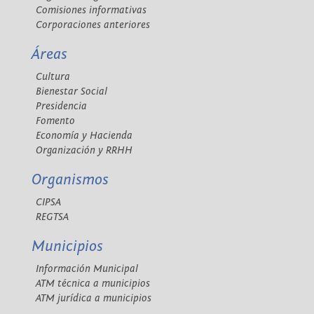
Comisiones informativas
Corporaciones anteriores
Áreas
Cultura
Bienestar Social
Presidencia
Fomento
Economía y Hacienda
Organización y RRHH
Organismos
CIPSA
REGTSA
Municipios
Información Municipal
ATM técnica a municipios
ATM jurídica a municipios