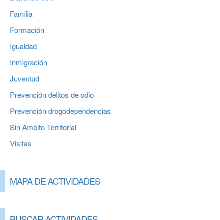
Familia
Formación
Igualdad
Inmigración
Juventud
Prevención delitos de odio
Prevención drogodependencias
Sin Ambito Territorial
Visitas
MAPA DE ACTIVIDADES
BUSCAR ACTIVIDADES