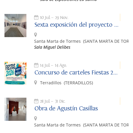
10 Jul.
29 Nov.
Sexta exposición del proyecto ARTE Y BIODIVERSIDAD
Santa Marta de Tormes
(SANTA MARTA DE TORM
Sala Miguel Delibes
14 Jul.
14 Ago.
Concurso de carteles Fiestas 2026 Terradillos
Terradillos
(TERRADILLOS)
28 Jul.
31 Dic.
Obra de Agustín Casillas
Santa Marta de Tormes
(SANTA MARTA DE TORM