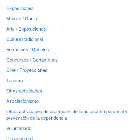
Exposiciones
Música / Danza
Arte / Exposiciones
Cultura tradicional
Formación / Debates
Concursos / Certámenes
Cine / Proyecciones
Turismo
Otras actividades
Asociacionismo
Otras actividades de promoción de la autonomía personal y
prevención de la dependencia
Voluntariado
Depende de tí