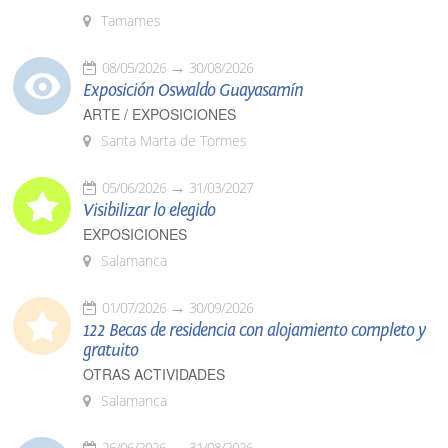
Tamames
08/05/2026
30/08/2026
Exposición Oswaldo Guayasamín
ARTE / EXPOSICIONES
Santa Marta de Tormes
05/06/2026
31/03/2027
Visibilizar lo elegido
EXPOSICIONES
Salamanca
01/07/2026
30/09/2026
122 Becas de residencia con alojamiento completo y
gratuito
OTRAS ACTIVIDADES
Salamanca
26/06/2026
31/08/2026