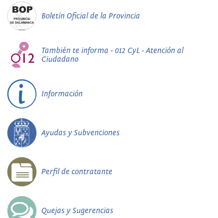
Boletín Oficial de la Provincia
También te informa - 012 CyL - Atención al
Ciudadano
Información
Ayudas y Subvenciones
Perfil de contratante
Quejas y Sugerencias