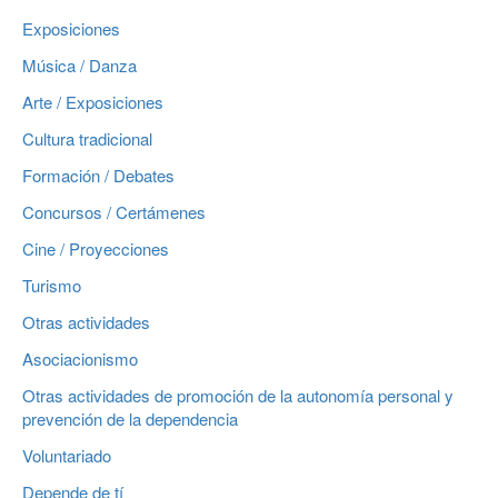
Exposiciones
Música / Danza
Arte / Exposiciones
Cultura tradicional
Formación / Debates
Concursos / Certámenes
Cine / Proyecciones
Turismo
Otras actividades
Asociacionismo
Otras actividades de promoción de la autonomía personal y
prevención de la dependencia
Voluntariado
Depende de tí