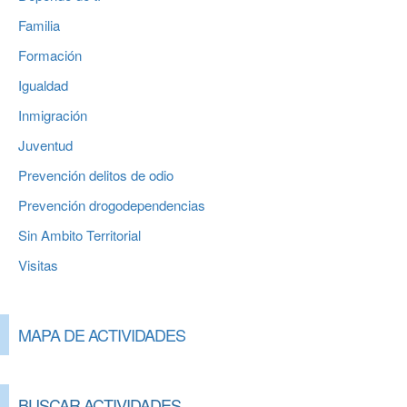
Familia
Formación
Igualdad
Inmigración
Juventud
Prevención delitos de odio
Prevención drogodependencias
Sin Ambito Territorial
Visitas
MAPA DE ACTIVIDADES
BUSCAR ACTIVIDADES