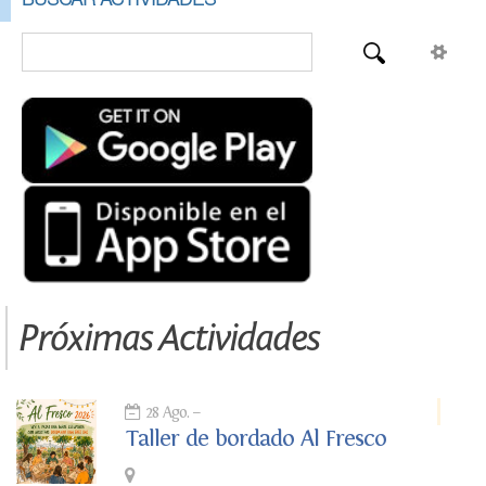
Próximas Actividades
28 Ago.
Taller de bordado Al Fresco