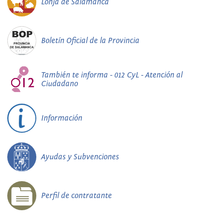
Lonja de Salamanca
Boletín Oficial de la Provincia
También te informa - 012 CyL - Atención al
Ciudadano
Información
Ayudas y Subvenciones
Perfil de contratante