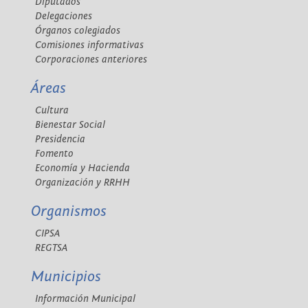
Diputados
Delegaciones
Órganos colegiados
Comisiones informativas
Corporaciones anteriores
Áreas
Cultura
Bienestar Social
Presidencia
Fomento
Economía y Hacienda
Organización y RRHH
Organismos
CIPSA
REGTSA
Municipios
Información Municipal