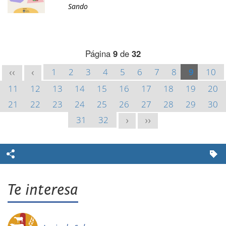
Sando
Página
9
de
32
1
2
3
4
5
6
7
8
9
10
<<
<
11
12
13
14
15
16
17
18
19
20
21
22
23
24
25
26
27
28
29
30
31
32
>
>>
Te interesa