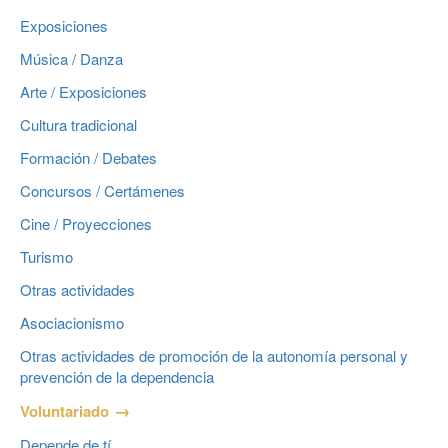
Exposiciones
Música / Danza
Arte / Exposiciones
Cultura tradicional
Formación / Debates
Concursos / Certámenes
Cine / Proyecciones
Turismo
Otras actividades
Asociacionismo
Otras actividades de promoción de la autonomía personal y
prevención de la dependencia
Voluntariado
Depende de tí