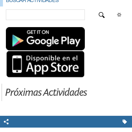
Próximas Actividades