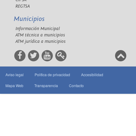
REGTSA
Municipios
Información Municipal
ATM técnica a municipios
ATM jurídica a municipios
Aviso legal
Política de privacidad
Accesibilidad
Mapa Web
Transparencia
Contacto