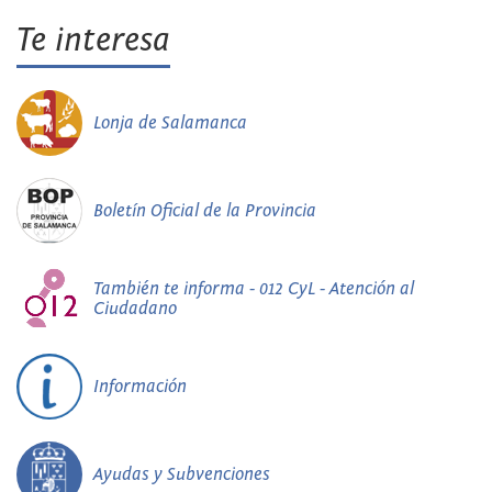
Te interesa
Lonja de Salamanca
Boletín Oficial de la Provincia
También te informa - 012 CyL - Atención al
Ciudadano
Información
Ayudas y Subvenciones