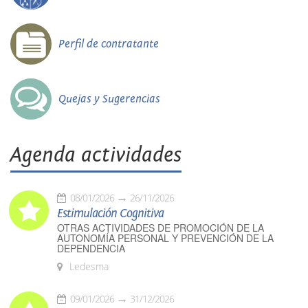
Perfil de contratante
Quejas y Sugerencias
Agenda actividades
08/01/2026
26/11/2026
Estimulación Cognitiva
OTRAS ACTIVIDADES DE PROMOCIÓN DE LA
AUTONOMÍA PERSONAL Y PREVENCIÓN DE LA
DEPENDENCIA
Ledesma
09/01/2026
31/12/2026