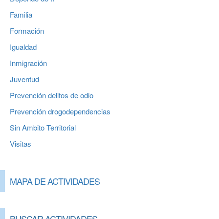
Familia
Formación
Igualdad
Inmigración
Juventud
Prevención delitos de odio
Prevención drogodependencias
Sin Ambito Territorial
Visitas
MAPA DE ACTIVIDADES
BUSCAR ACTIVIDADES