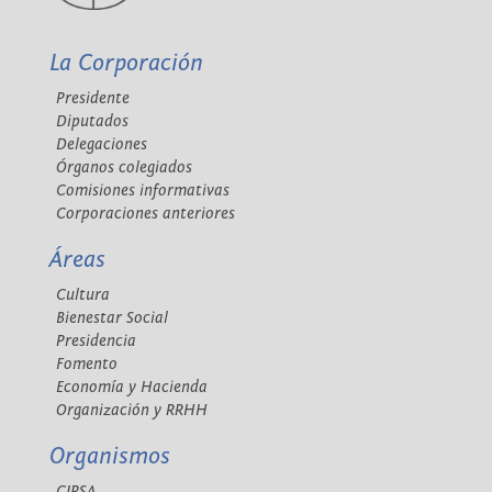
La Corporación
Presidente
Diputados
Delegaciones
Órganos colegiados
Comisiones informativas
Corporaciones anteriores
Áreas
Cultura
Bienestar Social
Presidencia
Fomento
Economía y Hacienda
Organización y RRHH
Organismos
CIPSA