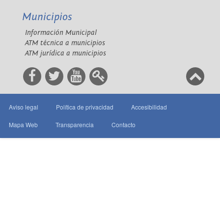
Municipios
Información Municipal
ATM técnica a municipios
ATM jurídica a municipios
Aviso legal
Política de privacidad
Accesibilidad
Mapa Web
Transparencia
Contacto