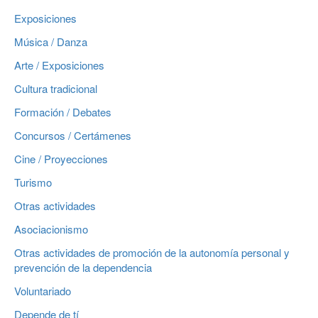
Exposiciones
Música / Danza
Arte / Exposiciones
Cultura tradicional
Formación / Debates
Concursos / Certámenes
Cine / Proyecciones
Turismo
Otras actividades
Asociacionismo
Otras actividades de promoción de la autonomía personal y
prevención de la dependencia
Voluntariado
Depende de tí