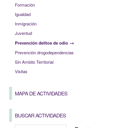
Formación
Igualdad
Inmigración
Juventud
Prevención delitos de odio
Prevención drogodependencias
Sin Ambito Territorial
Visitas
MAPA DE ACTIVIDADES
BUSCAR ACTIVIDADES