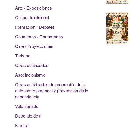
Arte / Exposiciones
Cultura tradicional
Formación / Debates
Concursos / Certámenes
Cine / Proyecciones
Turismo
Otras actividades
Asociacionismo
Otras actividades de promoción de la
autonomía personal y prevención de la
dependencia
Voluntariado
Depende de tí
Familia