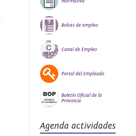
Normativa
Bolsas de empleo
Canal de Empleo
Portal del Empleado
Boletín Oficial de la
Provincia
Agenda actividades