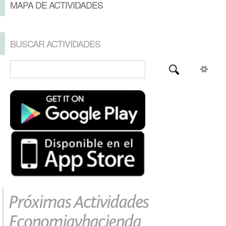
MAPA DE ACTIVIDADES
BUSCAR ACTIVIDADES
Próximas Actividades
Economiayhacienda