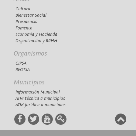
Cultura
Bienestar Social
Presidencia
Fomento
Economía y Hacienda
Organización y RRHH
Organismos
CIPSA
REGTSA
Municipios
Información Municipal
ATM técnica a municipios
ATM jurídica a municipios