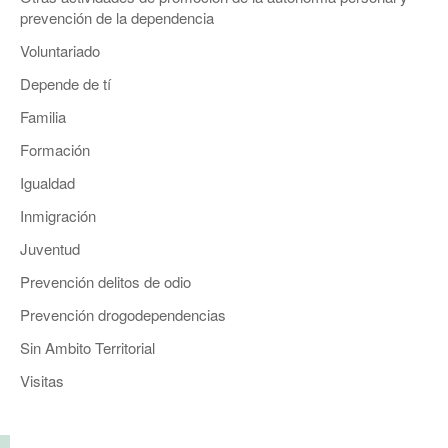
prevención de la dependencia
Voluntariado
Depende de tí
Familia
Formación
Igualdad
Inmigración
Juventud
Prevención delitos de odio
Prevención drogodependencias
Sin Ambito Territorial
Visitas