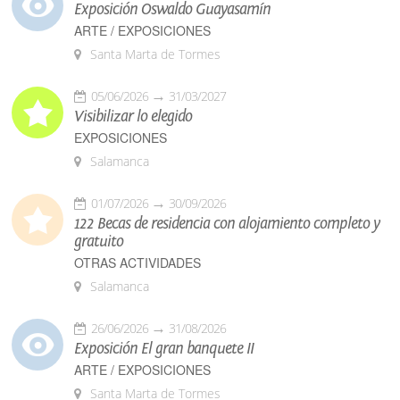
Exposición Oswaldo Guayasamín
ARTE / EXPOSICIONES
Santa Marta de Tormes
05/06/2026
31/03/2027
Visibilizar lo elegido
EXPOSICIONES
Salamanca
01/07/2026
30/09/2026
122 Becas de residencia con alojamiento completo y
gratuito
OTRAS ACTIVIDADES
Salamanca
26/06/2026
31/08/2026
Exposición El gran banquete II
ARTE / EXPOSICIONES
Santa Marta de Tormes