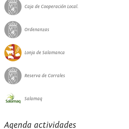
Caja de Cooperación Local.
Ordenanzas
Lonja de Salamanca
Reserva de Corrales
Salamaq
Agenda actividades