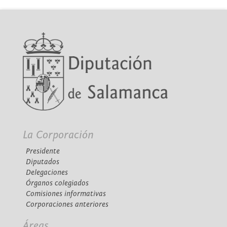
La Corporación
Presidente
Diputados
Delegaciones
Órganos colegiados
Comisiones informativas
Corporaciones anteriores
Áreas