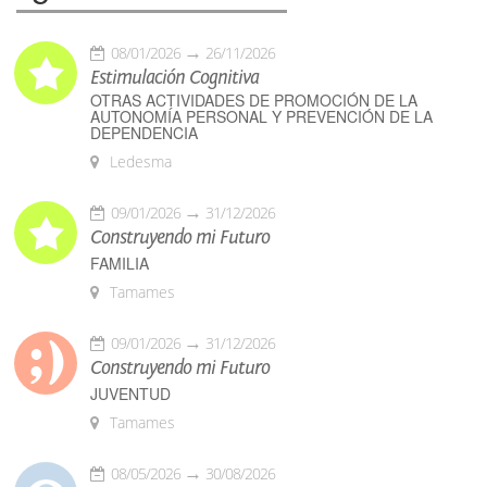
08/01/2026
26/11/2026
Estimulación Cognitiva
OTRAS ACTIVIDADES DE PROMOCIÓN DE LA
AUTONOMÍA PERSONAL Y PREVENCIÓN DE LA
DEPENDENCIA
Ledesma
09/01/2026
31/12/2026
Construyendo mi Futuro
FAMILIA
Tamames
09/01/2026
31/12/2026
Construyendo mi Futuro
JUVENTUD
Tamames
08/05/2026
30/08/2026