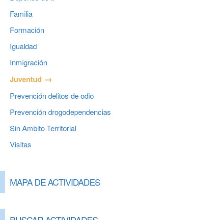
Familia
Formación
Igualdad
Inmigración
Juventud
Prevención delitos de odio
Prevención drogodependencias
Sin Ambito Territorial
Visitas
MAPA DE ACTIVIDADES
BUSCAR ACTIVIDADES