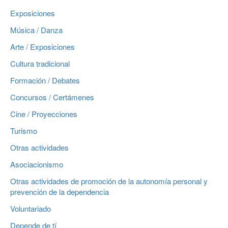
Exposiciones
Música / Danza
Arte / Exposiciones
Cultura tradicional
Formación / Debates
Concursos / Certámenes
Cine / Proyecciones
Turismo
Otras actividades
Asociacionismo
Otras actividades de promoción de la autonomía personal y
prevención de la dependencia
Voluntariado
Depende de tí