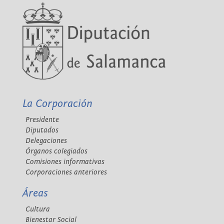
La Corporación
Presidente
Diputados
Delegaciones
Órganos colegiados
Comisiones informativas
Corporaciones anteriores
Áreas
Cultura
Bienestar Social