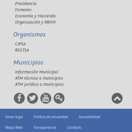
Presidencia
Fomento
Economía y Hacienda
Organización y RRHH
Organismos
CIPSA
REGTSA
Municipios
Información Municipal
ATM técnica a municipios
ATM jurídica a municipios
Aviso legal
Política de privacidad
Accesibilidad
Mapa Web
Transparencia
Contacto