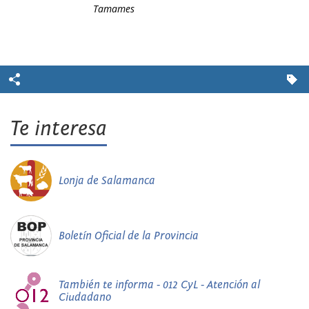
Tamames
Te interesa
Lonja de Salamanca
Boletín Oficial de la Provincia
También te informa - 012 CyL - Atención al
Ciudadano