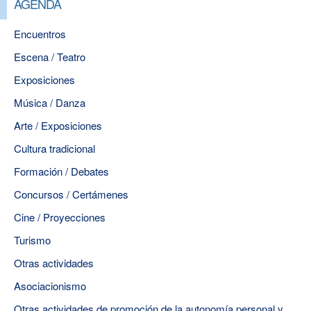
AGENDA
Encuentros
Escena / Teatro
Exposiciones
Música / Danza
Arte / Exposiciones
Cultura tradicional
Formación / Debates
Concursos / Certámenes
Cine / Proyecciones
Turismo
Otras actividades
Asociacionismo
Otras actividades de promoción de la autonomía personal y