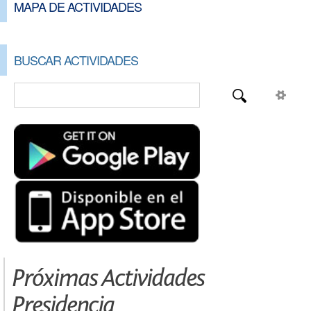
MAPA DE ACTIVIDADES
BUSCAR ACTIVIDADES
Próximas Actividades
Presidencia