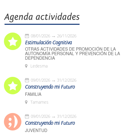
Agenda actividades
08/01/2026
26/11/2026
Estimulación Cognitiva
OTRAS ACTIVIDADES DE PROMOCIÓN DE LA
AUTONOMÍA PERSONAL Y PREVENCIÓN DE LA
DEPENDENCIA
Ledesma
09/01/2026
31/12/2026
Construyendo mi Futuro
FAMILIA
Tamames
09/01/2026
31/12/2026
Construyendo mi Futuro
JUVENTUD