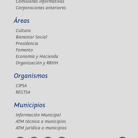
Comisiones informativas
Corporaciones anteriores
Áreas
Cultura
Bienestar Social
Presidencia
Fomento
Economía y Hacienda
Organización y RRHH
Organismos
CIPSA
REGTSA
Municipios
Información Municipal
ATM técnica a municipios
ATM jurídica a municipios