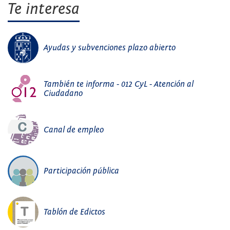
Te interesa
Ayudas y subvenciones plazo abierto
También te informa - 012 CyL - Atención al
Ciudadano
Canal de empleo
Participación pública
Tablón de Edictos