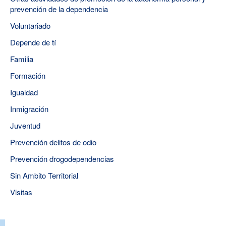
prevención de la dependencia
Voluntariado
Depende de tí
Familia
Formación
Igualdad
Inmigración
Juventud
Prevención delitos de odio
Prevención drogodependencias
Sin Ambito Territorial
Visitas