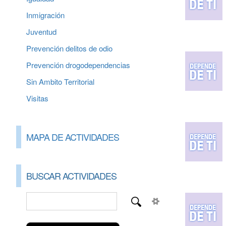
Inmigración
Juventud
Prevención delitos de odio
Prevención drogodependencias
Sin Ambito Territorial
Visitas
MAPA DE ACTIVIDADES
BUSCAR ACTIVIDADES