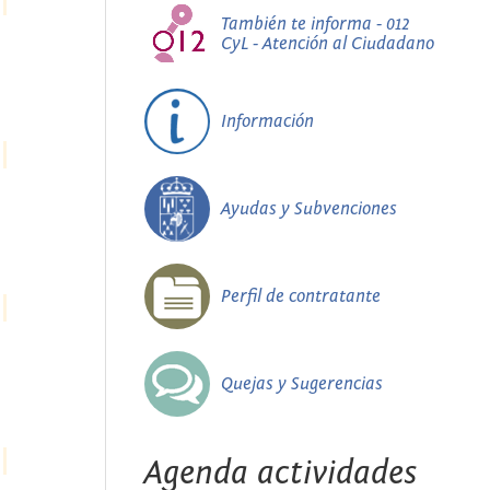
También te informa - 012
CyL - Atención al Ciudadano
Información
Ayudas y Subvenciones
Perfil de contratante
Quejas y Sugerencias
Agenda actividades