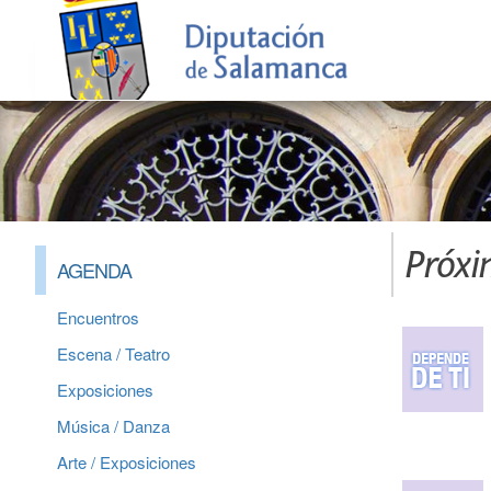
Próxi
AGENDA
Encuentros
Escena / Teatro
Exposiciones
Música / Danza
Arte / Exposiciones