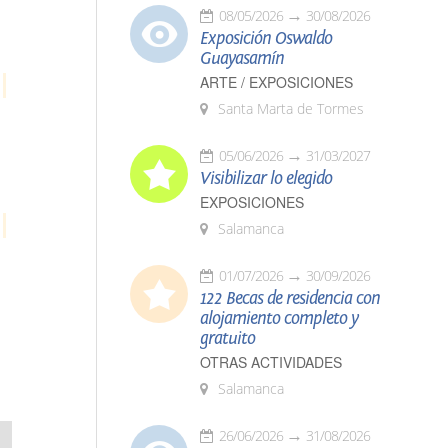
08/05/2026
30/08/2026
Exposición Oswaldo
Guayasamín
ARTE / EXPOSICIONES
Santa Marta de Tormes
05/06/2026
31/03/2027
Visibilizar lo elegido
EXPOSICIONES
Salamanca
01/07/2026
30/09/2026
122 Becas de residencia con
alojamiento completo y
gratuito
OTRAS ACTIVIDADES
Salamanca
26/06/2026
31/08/2026