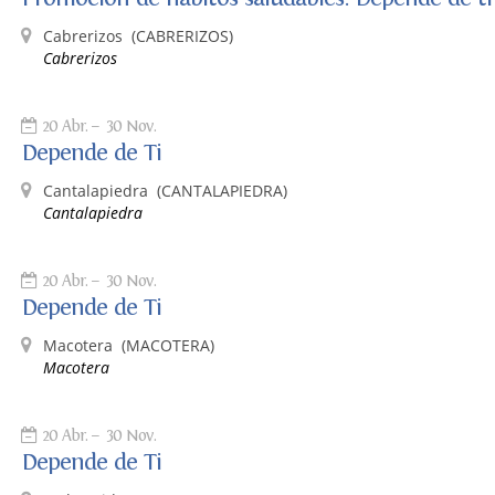
Cabrerizos
(CABRERIZOS)
Cabrerizos
20 Abr.
30 Nov.
Depende de Ti
Cantalapiedra
(CANTALAPIEDRA)
Cantalapiedra
20 Abr.
30 Nov.
Depende de Ti
Macotera
(MACOTERA)
Macotera
20 Abr.
30 Nov.
Depende de Ti