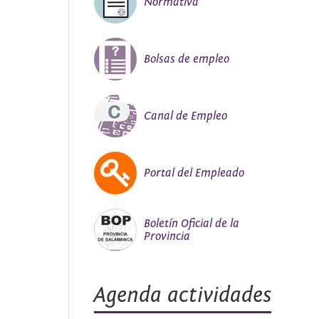
Normativa
Bolsas de empleo
Canal de Empleo
Portal del Empleado
Boletín Oficial de la
Provincia
Agenda actividades