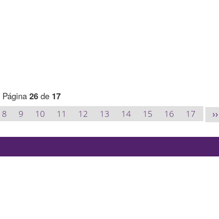
Página
26
de
17
8
9
10
11
12
13
14
15
16
17
>>