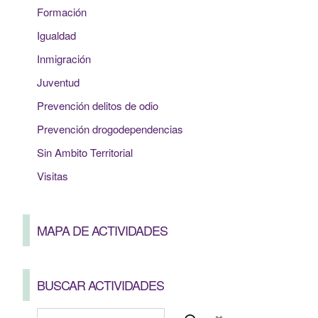
Formación
Igualdad
Inmigración
Juventud
Prevención delitos de odio
Prevención drogodependencias
Sin Ambito Territorial
Visitas
MAPA DE ACTIVIDADES
BUSCAR ACTIVIDADES