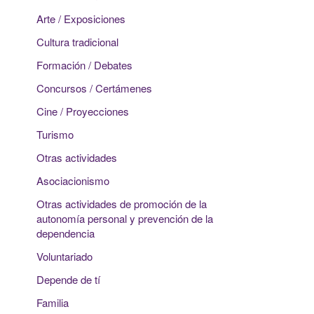
Arte / Exposiciones
Cultura tradicional
Formación / Debates
Concursos / Certámenes
Cine / Proyecciones
Turismo
Otras actividades
Asociacionismo
Otras actividades de promoción de la
autonomía personal y prevención de la
dependencia
Voluntariado
Depende de tí
Familia