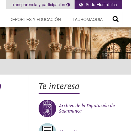
Transparencia y participación
Sede Electrónica
DEPORTES Y EDUCACIÓN
TAUROMAQUIA
h
Te interesa
Archivo de la Diputación de
Salamanca