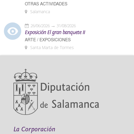
OTRAS ACTIVIDADES
Salamanca
26/06/2026
31/08/2026
Exposición El gran banquete II
ARTE / EXPOSICIONES
Santa Marta de Tormes
La Corporación