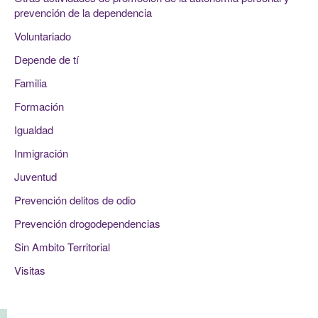
prevención de la dependencia
Voluntariado
Depende de tí
Familia
Formación
Igualdad
Inmigración
Juventud
Prevención delitos de odio
Prevención drogodependencias
Sin Ambito Territorial
Visitas