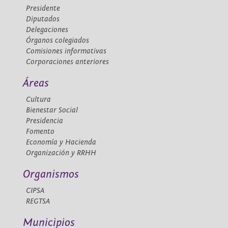
Presidente
Diputados
Delegaciones
Órganos colegiados
Comisiones informativas
Corporaciones anteriores
Áreas
Cultura
Bienestar Social
Presidencia
Fomento
Economía y Hacienda
Organización y RRHH
Organismos
CIPSA
REGTSA
Municipios