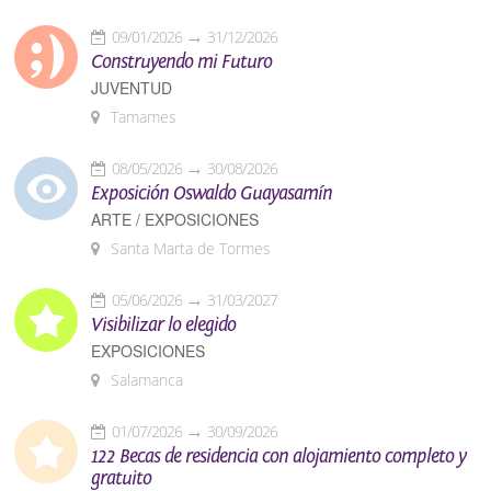
09/01/2026
31/12/2026
Construyendo mi Futuro
JUVENTUD
Tamames
08/05/2026
30/08/2026
Exposición Oswaldo Guayasamín
ARTE / EXPOSICIONES
Santa Marta de Tormes
05/06/2026
31/03/2027
Visibilizar lo elegido
EXPOSICIONES
Salamanca
01/07/2026
30/09/2026
122 Becas de residencia con alojamiento completo y
gratuito