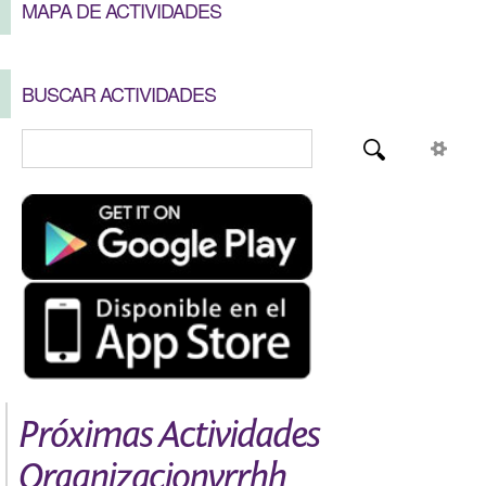
MAPA DE ACTIVIDADES
BUSCAR ACTIVIDADES
Próximas Actividades
Organizacionyrrhh