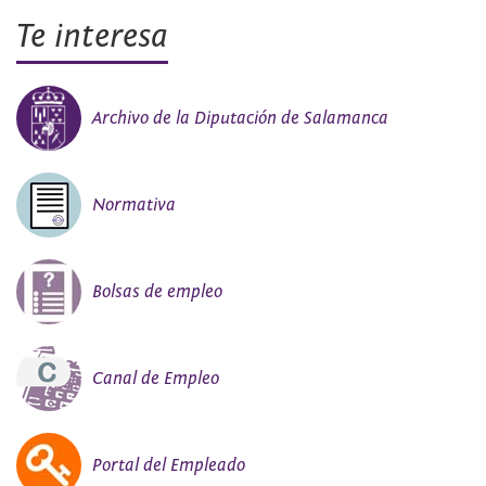
Te interesa
Archivo de la Diputación de Salamanca
Normativa
Bolsas de empleo
Canal de Empleo
Portal del Empleado