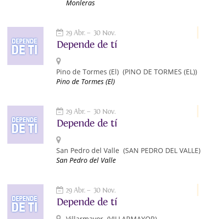
Monleras
29 Abr.
30 Nov.
Depende de tí
Pino de Tormes (El)
(PINO DE TORMES (EL))
Pino de Tormes (El)
29 Abr.
30 Nov.
Depende de tí
San Pedro del Valle
(SAN PEDRO DEL VALLE)
San Pedro del Valle
29 Abr.
30 Nov.
Depende de tí
Villarmayor
(VILLARMAYOR)