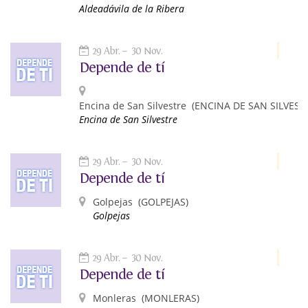
Aldeadávila de la Ribera
29 Abr.
30 Nov.
Depende de tí
Encina de San Silvestre
(ENCINA DE SAN SILVEST
Encina de San Silvestre
29 Abr.
30 Nov.
Depende de tí
Golpejas
(GOLPEJAS)
Golpejas
29 Abr.
30 Nov.
Depende de tí
Monleras
(MONLERAS)