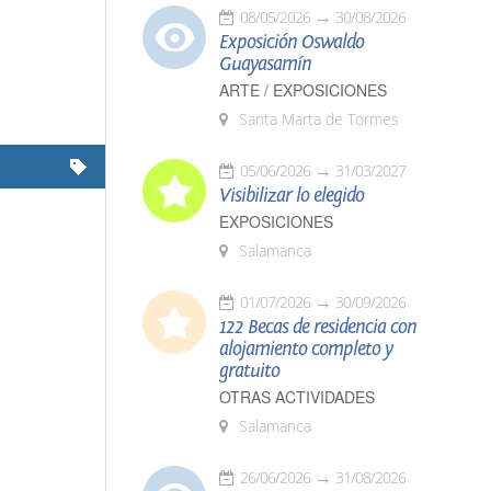
08/05/2026
30/08/2026
Exposición Oswaldo
Guayasamín
ARTE / EXPOSICIONES
Santa Marta de Tormes
05/06/2026
31/03/2027
Visibilizar lo elegido
EXPOSICIONES
Salamanca
01/07/2026
30/09/2026
122 Becas de residencia con
alojamiento completo y
gratuito
OTRAS ACTIVIDADES
Salamanca
26/06/2026
31/08/2026