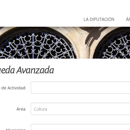
LA DIPUTACIÓN
Á
eda Avanzada
 de Actividad
Área