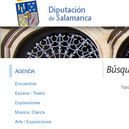
Búsqu
AGENDA
Encuentros
Tipo
Escena / Teatro
Exposiciones
Música / Danza
Arte / Exposiciones