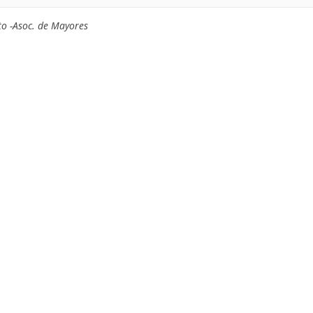
o -Asoc. de Mayores