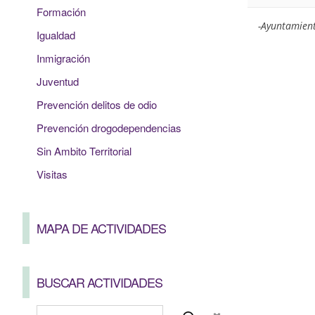
Formación
-Ayuntamient
Igualdad
Inmigración
Juventud
Prevención delitos de odio
Prevención drogodependencias
Sin Ambito Territorial
Visitas
MAPA DE ACTIVIDADES
BUSCAR ACTIVIDADES