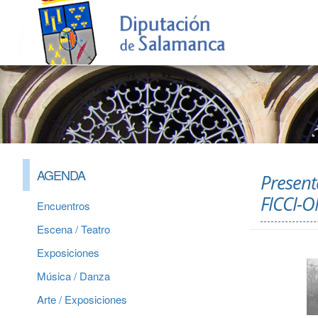
AGENDA
Present
FICCI-
Encuentros
Escena / Teatro
Exposiciones
Música / Danza
Arte / Exposiciones