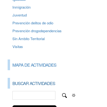
Inmigración
Juventud
Prevención delitos de odio
Prevención drogodependencias
Sin Ambito Territorial
Visitas
MAPA DE ACTIVIDADES
BUSCAR ACTIVIDADES