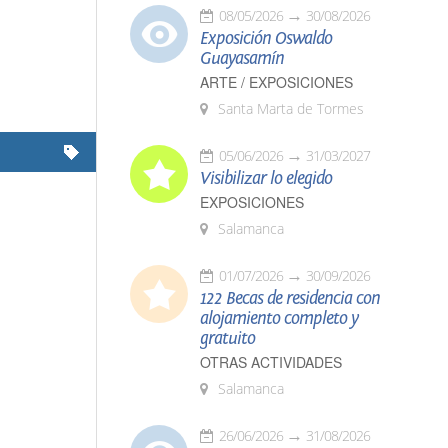
08/05/2026
30/08/2026
Exposición Oswaldo
Guayasamín
ARTE / EXPOSICIONES
Santa Marta de Tormes
05/06/2026
31/03/2027
Visibilizar lo elegido
EXPOSICIONES
Salamanca
01/07/2026
30/09/2026
122 Becas de residencia con
alojamiento completo y
gratuito
OTRAS ACTIVIDADES
Salamanca
26/06/2026
31/08/2026