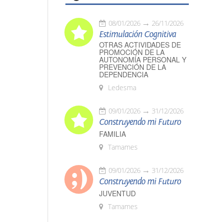
08/01/2026
26/11/2026
Estimulación Cognitiva
OTRAS ACTIVIDADES DE
PROMOCIÓN DE LA
AUTONOMÍA PERSONAL Y
PREVENCIÓN DE LA
DEPENDENCIA
Ledesma
09/01/2026
31/12/2026
Construyendo mi Futuro
FAMILIA
Tamames
09/01/2026
31/12/2026
Construyendo mi Futuro
JUVENTUD
Tamames