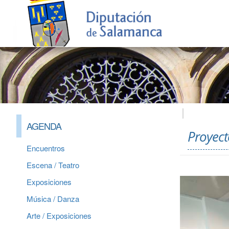
AGENDA
Proyecto
Encuentros
Escena / Teatro
Exposiciones
Música / Danza
Arte / Exposiciones