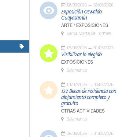
08/05/2026
30/08/2026
Exposición Oswaldo
Guayasamín
ARTE / EXPOSICIONES
Santa Marta de Tormes
05/06/2026
31/03/2027
Visibilizar lo elegido
EXPOSICIONES
Salamanca
01/07/2026
30/09/2026
122 Becas de residencia con
alojamiento completo y
gratuito
OTRAS ACTIVIDADES
Salamanca
26/06/2026
31/08/2026