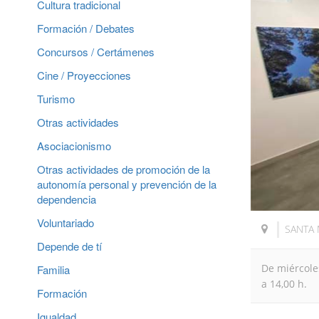
Cultura tradicional
Formación / Debates
Concursos / Certámenes
Cine / Proyecciones
Turismo
Otras actividades
Asociacionismo
Otras actividades de promoción de la
autonomía personal y prevención de la
dependencia
Voluntariado
SANTA 
Depende de tí
De miércole
Familia
a 14,00 h.
Formación
Igualdad