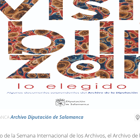
Archivo Diputación de Salamanca
ANCA
 de la Semana Internacional de los Archivos, el Archivo de 