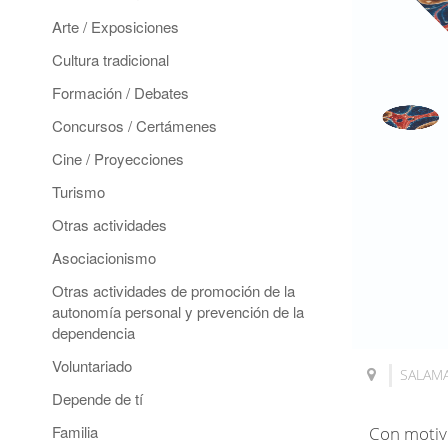
Arte / Exposiciones
Cultura tradicional
Formación / Debates
Concursos / Certámenes
Cine / Proyecciones
Turismo
Otras actividades
Asociacionismo
Otras actividades de promoción de la
autonomía personal y prevención de la
dependencia
Voluntariado
SALAM
Depende de tí
Familia
Con motivo