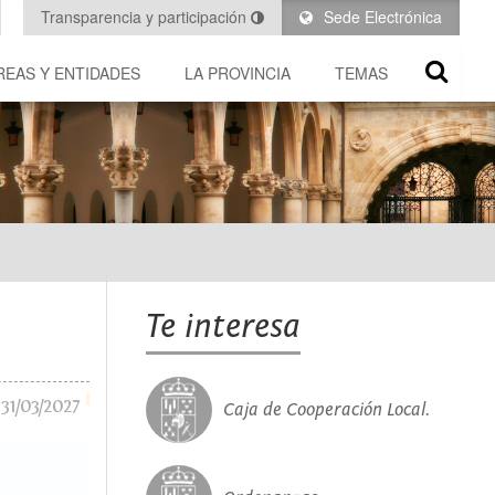
Transparencia y participación
Sede Electrónica
REAS Y ENTIDADES
LA PROVINCIA
TEMAS
Te interesa
31/03/2027
Caja de Cooperación Local.