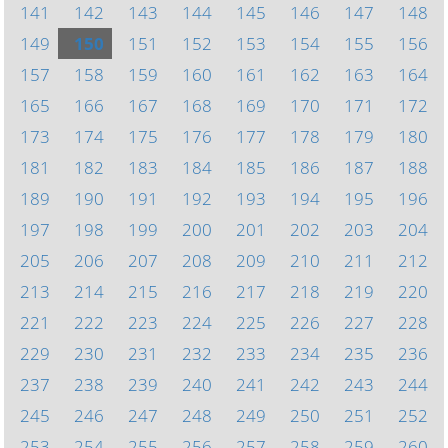
141
142
143
144
145
146
147
148
149
150
151
152
153
154
155
156
157
158
159
160
161
162
163
164
165
166
167
168
169
170
171
172
173
174
175
176
177
178
179
180
181
182
183
184
185
186
187
188
189
190
191
192
193
194
195
196
197
198
199
200
201
202
203
204
205
206
207
208
209
210
211
212
213
214
215
216
217
218
219
220
221
222
223
224
225
226
227
228
229
230
231
232
233
234
235
236
237
238
239
240
241
242
243
244
245
246
247
248
249
250
251
252
253
254
255
256
257
258
259
260