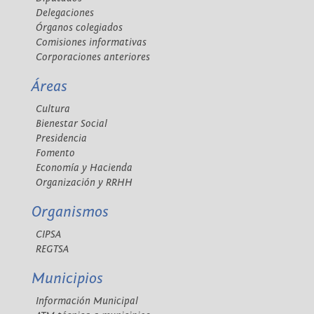
Delegaciones
Órganos colegiados
Comisiones informativas
Corporaciones anteriores
Áreas
Cultura
Bienestar Social
Presidencia
Fomento
Economía y Hacienda
Organización y RRHH
Organismos
CIPSA
REGTSA
Municipios
Información Municipal