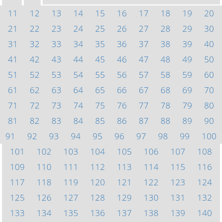
11
12
13
14
15
16
17
18
19
20
21
22
23
24
25
26
27
28
29
30
31
32
33
34
35
36
37
38
39
40
41
42
43
44
45
46
47
48
49
50
51
52
53
54
55
56
57
58
59
60
61
62
63
64
65
66
67
68
69
70
71
72
73
74
75
76
77
78
79
80
81
82
83
84
85
86
87
88
89
90
91
92
93
94
95
96
97
98
99
100
101
102
103
104
105
106
107
108
109
110
111
112
113
114
115
116
117
118
119
120
121
122
123
124
125
126
127
128
129
130
131
132
133
134
135
136
137
138
139
140