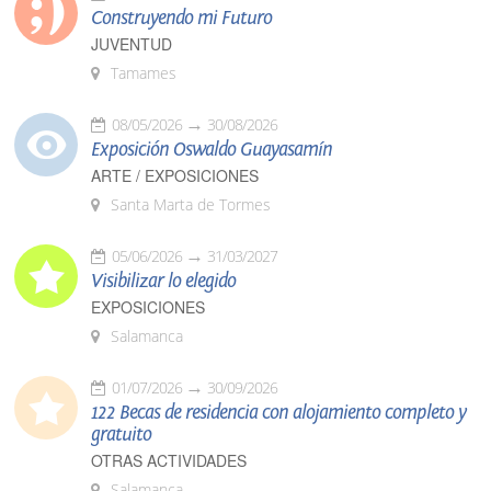
Construyendo mi Futuro
JUVENTUD
Tamames
08/05/2026
30/08/2026
Exposición Oswaldo Guayasamín
ARTE / EXPOSICIONES
Santa Marta de Tormes
05/06/2026
31/03/2027
Visibilizar lo elegido
EXPOSICIONES
Salamanca
01/07/2026
30/09/2026
122 Becas de residencia con alojamiento completo y
gratuito
OTRAS ACTIVIDADES
Salamanca