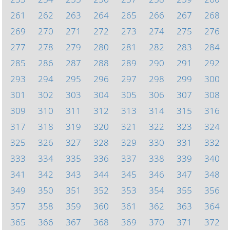
261
262
263
264
265
266
267
268
269
270
271
272
273
274
275
276
277
278
279
280
281
282
283
284
285
286
287
288
289
290
291
292
293
294
295
296
297
298
299
300
301
302
303
304
305
306
307
308
309
310
311
312
313
314
315
316
317
318
319
320
321
322
323
324
325
326
327
328
329
330
331
332
333
334
335
336
337
338
339
340
341
342
343
344
345
346
347
348
349
350
351
352
353
354
355
356
357
358
359
360
361
362
363
364
365
366
367
368
369
370
371
372