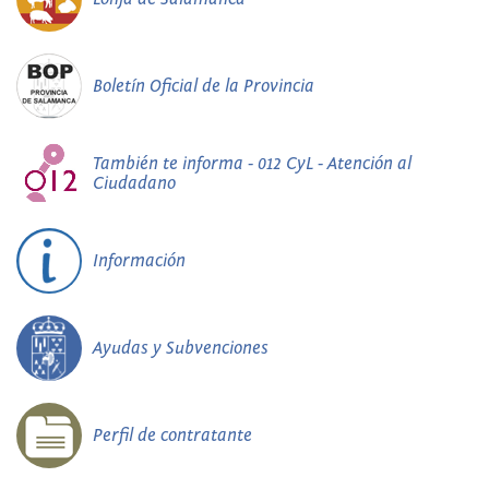
Boletín Oficial de la Provincia
También te informa - 012 CyL - Atención al
Ciudadano
Información
Ayudas y Subvenciones
Perfil de contratante