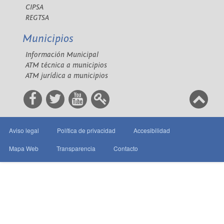
CIPSA
REGTSA
Municipios
Información Municipal
ATM técnica a municipios
ATM jurídica a municipios
Aviso legal
Política de privacidad
Accesibilidad
Mapa Web
Transparencia
Contacto