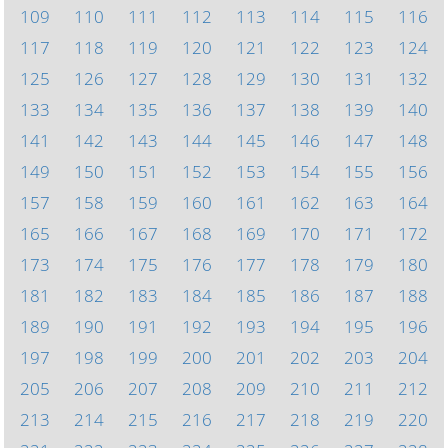
109
110
111
112
113
114
115
116
117
118
119
120
121
122
123
124
125
126
127
128
129
130
131
132
133
134
135
136
137
138
139
140
141
142
143
144
145
146
147
148
149
150
151
152
153
154
155
156
157
158
159
160
161
162
163
164
165
166
167
168
169
170
171
172
173
174
175
176
177
178
179
180
181
182
183
184
185
186
187
188
189
190
191
192
193
194
195
196
197
198
199
200
201
202
203
204
205
206
207
208
209
210
211
212
213
214
215
216
217
218
219
220