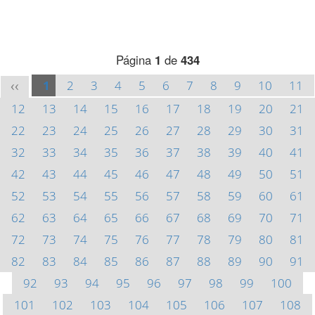
Página
1
de
434
1
2
3
4
5
6
7
8
9
10
11
<<
12
13
14
15
16
17
18
19
20
21
22
23
24
25
26
27
28
29
30
31
32
33
34
35
36
37
38
39
40
41
42
43
44
45
46
47
48
49
50
51
52
53
54
55
56
57
58
59
60
61
62
63
64
65
66
67
68
69
70
71
72
73
74
75
76
77
78
79
80
81
82
83
84
85
86
87
88
89
90
91
92
93
94
95
96
97
98
99
100
101
102
103
104
105
106
107
108