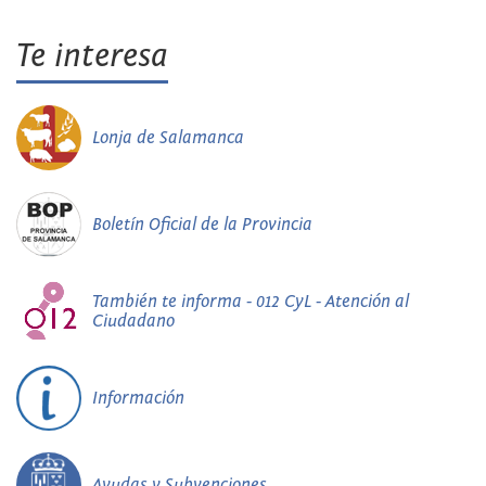
Te interesa
Lonja de Salamanca
Boletín Oficial de la Provincia
También te informa - 012 CyL - Atención al
Ciudadano
Información
Ayudas y Subvenciones