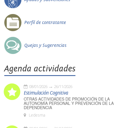
Perfil de contratante
Quejas y Sugerencias
Agenda actividades
08/01/2026
26/11/2026
Estimulación Cognitiva
OTRAS ACTIVIDADES DE PROMOCIÓN DE LA
AUTONOMÍA PERSONAL Y PREVENCIÓN DE LA
DEPENDENCIA
Ledesma