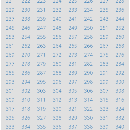
221
222
223
224
225
226
227
228
229
230
231
232
233
234
235
236
237
238
239
240
241
242
243
244
245
246
247
248
249
250
251
252
253
254
255
256
257
258
259
260
261
262
263
264
265
266
267
268
269
270
271
272
273
274
275
276
277
278
279
280
281
282
283
284
285
286
287
288
289
290
291
292
293
294
295
296
297
298
299
300
301
302
303
304
305
306
307
308
309
310
311
312
313
314
315
316
317
318
319
320
321
322
323
324
325
326
327
328
329
330
331
332
333
334
335
336
337
338
339
340