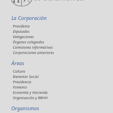
La Corporación
Presidente
Diputados
Delegaciones
Órganos colegiados
Comisiones informativas
Corporaciones anteriores
Áreas
Cultura
Bienestar Social
Presidencia
Fomento
Economía y Hacienda
Organización y RRHH
Organismos