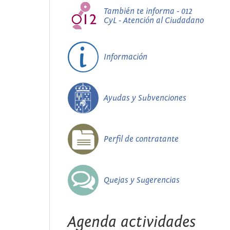
También te informa - 012
CyL - Atención al Ciudadano
Información
Ayudas y Subvenciones
Perfil de contratante
Quejas y Sugerencias
Agenda actividades