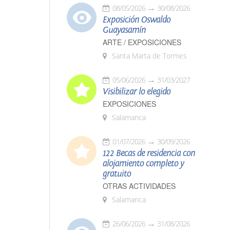
08/05/2026
30/08/2026
Exposición Oswaldo
Guayasamín
ARTE / EXPOSICIONES
Santa Marta de Tormes
05/06/2026
31/03/2027
Visibilizar lo elegido
EXPOSICIONES
Salamanca
01/07/2026
30/09/2026
122 Becas de residencia con
alojamiento completo y
gratuito
OTRAS ACTIVIDADES
Salamanca
26/06/2026
31/08/2026