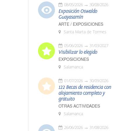
08/05/2026
30/08/2026
Exposición Oswaldo
Guayasamín
ARTE / EXPOSICIONES
Santa Marta de Tormes
05/06/2026
31/03/2027
Visibilizar lo elegido
EXPOSICIONES
Salamanca
01/07/2026
30/09/2026
122 Becas de residencia con
alojamiento completo y
gratuito
OTRAS ACTIVIDADES
Salamanca
26/06/2026
31/08/2026