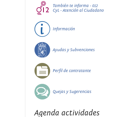
También te informa - 012
CyL - Atención al Ciudadano
Información
Ayudas y Subvenciones
Perfil de contratante
Quejas y Sugerencias
Agenda actividades