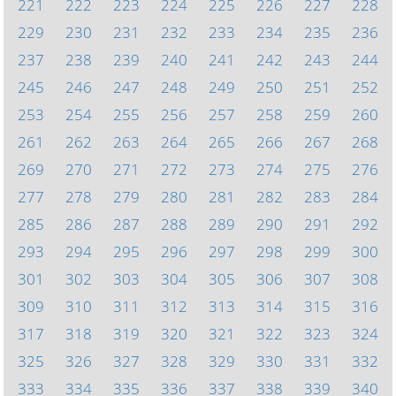
221
222
223
224
225
226
227
228
229
230
231
232
233
234
235
236
237
238
239
240
241
242
243
244
245
246
247
248
249
250
251
252
253
254
255
256
257
258
259
260
261
262
263
264
265
266
267
268
269
270
271
272
273
274
275
276
277
278
279
280
281
282
283
284
285
286
287
288
289
290
291
292
293
294
295
296
297
298
299
300
301
302
303
304
305
306
307
308
309
310
311
312
313
314
315
316
317
318
319
320
321
322
323
324
325
326
327
328
329
330
331
332
333
334
335
336
337
338
339
340