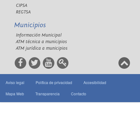
CIPSA
REGTSA
Municipios
Información Municipal
ATM técnica a municipios
ATM jurídica a municipios
Aviso legal
Política de privacidad
Accesibilidad
Mapa Web
Transparencia
Contacto