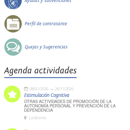
Ayudas y Subvenciones
Perfil de contratante
Quejas y Sugerencias
Agenda actividades
08/01/2026
26/11/2026
Estimulación Cognitiva
OTRAS ACTIVIDADES DE PROMOCIÓN DE LA
AUTONOMÍA PERSONAL Y PREVENCIÓN DE LA
DEPENDENCIA
Ledesma