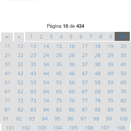
Página
10
de
434
1
2
3
4
5
6
7
8
9
10
<<
<
11
12
13
14
15
16
17
18
19
20
21
22
23
24
25
26
27
28
29
30
31
32
33
34
35
36
37
38
39
40
41
42
43
44
45
46
47
48
49
50
51
52
53
54
55
56
57
58
59
60
61
62
63
64
65
66
67
68
69
70
71
72
73
74
75
76
77
78
79
80
81
82
83
84
85
86
87
88
89
90
91
92
93
94
95
96
97
98
99
100
101
102
103
104
105
106
107
108