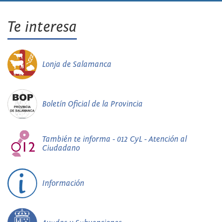
Te interesa
Lonja de Salamanca
Boletín Oficial de la Provincia
También te informa - 012 CyL - Atención al
Ciudadano
Información