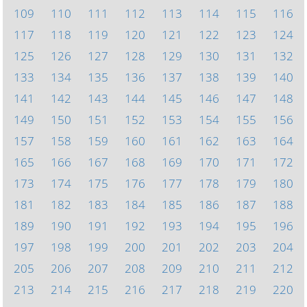
109
110
111
112
113
114
115
116
117
118
119
120
121
122
123
124
125
126
127
128
129
130
131
132
133
134
135
136
137
138
139
140
141
142
143
144
145
146
147
148
149
150
151
152
153
154
155
156
157
158
159
160
161
162
163
164
165
166
167
168
169
170
171
172
173
174
175
176
177
178
179
180
181
182
183
184
185
186
187
188
189
190
191
192
193
194
195
196
197
198
199
200
201
202
203
204
205
206
207
208
209
210
211
212
213
214
215
216
217
218
219
220