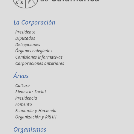
La Corporación
Presidente
Diputados
Delegaciones
Órganos colegiados
Comisiones informativas
Corporaciones anteriores
Áreas
Cultura
Bienestar Social
Presidencia
Fomento
Economía y Hacienda
Organización y RRHH
Organismos