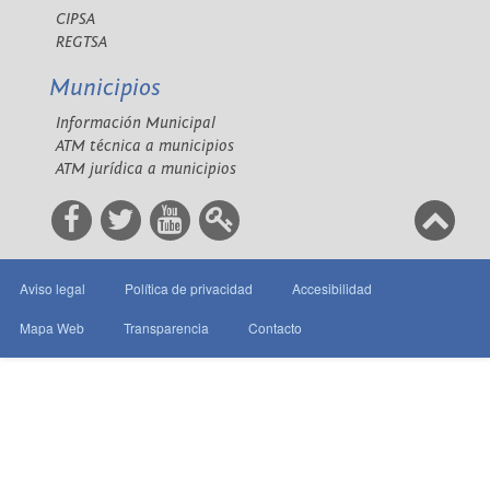
CIPSA
REGTSA
Municipios
Información Municipal
ATM técnica a municipios
ATM jurídica a municipios
Aviso legal
Política de privacidad
Accesibilidad
Mapa Web
Transparencia
Contacto