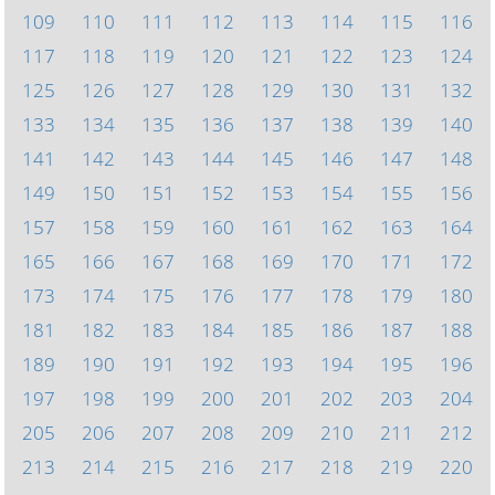
109
110
111
112
113
114
115
116
117
118
119
120
121
122
123
124
125
126
127
128
129
130
131
132
133
134
135
136
137
138
139
140
141
142
143
144
145
146
147
148
149
150
151
152
153
154
155
156
157
158
159
160
161
162
163
164
165
166
167
168
169
170
171
172
173
174
175
176
177
178
179
180
181
182
183
184
185
186
187
188
189
190
191
192
193
194
195
196
197
198
199
200
201
202
203
204
205
206
207
208
209
210
211
212
213
214
215
216
217
218
219
220