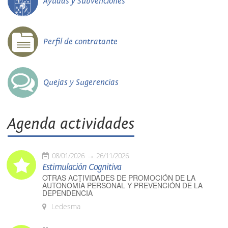
Ayudas y Subvenciones
Perfil de contratante
Quejas y Sugerencias
Agenda actividades
08/01/2026
26/11/2026
Estimulación Cognitiva
OTRAS ACTIVIDADES DE PROMOCIÓN DE LA
AUTONOMÍA PERSONAL Y PREVENCIÓN DE LA
DEPENDENCIA
Ledesma