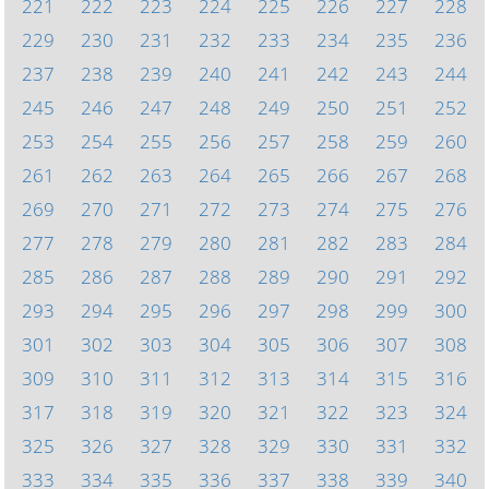
221
222
223
224
225
226
227
228
229
230
231
232
233
234
235
236
237
238
239
240
241
242
243
244
245
246
247
248
249
250
251
252
253
254
255
256
257
258
259
260
261
262
263
264
265
266
267
268
269
270
271
272
273
274
275
276
277
278
279
280
281
282
283
284
285
286
287
288
289
290
291
292
293
294
295
296
297
298
299
300
301
302
303
304
305
306
307
308
309
310
311
312
313
314
315
316
317
318
319
320
321
322
323
324
325
326
327
328
329
330
331
332
333
334
335
336
337
338
339
340