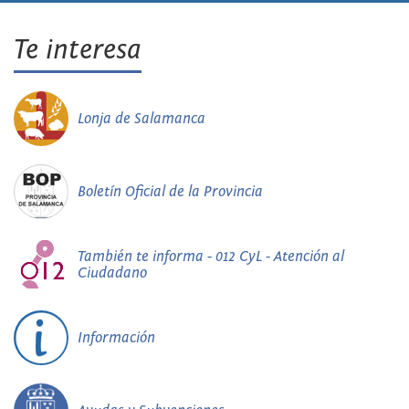
Te interesa
Lonja de Salamanca
Boletín Oficial de la Provincia
También te informa - 012 CyL - Atención al
Ciudadano
Información