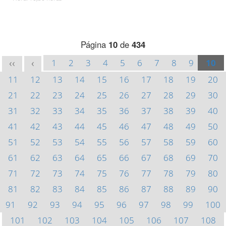
Página
10
de
434
1
2
3
4
5
6
7
8
9
10
<<
<
11
12
13
14
15
16
17
18
19
20
21
22
23
24
25
26
27
28
29
30
31
32
33
34
35
36
37
38
39
40
41
42
43
44
45
46
47
48
49
50
51
52
53
54
55
56
57
58
59
60
61
62
63
64
65
66
67
68
69
70
71
72
73
74
75
76
77
78
79
80
81
82
83
84
85
86
87
88
89
90
91
92
93
94
95
96
97
98
99
100
101
102
103
104
105
106
107
108