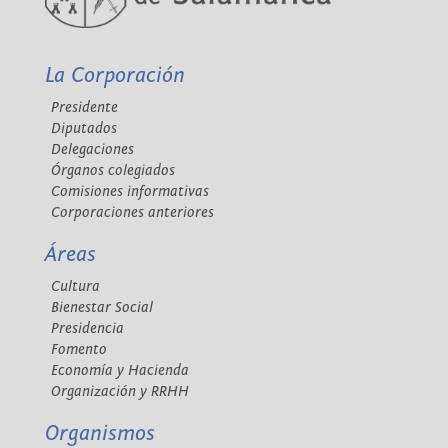
La Corporación
Presidente
Diputados
Delegaciones
Órganos colegiados
Comisiones informativas
Corporaciones anteriores
Áreas
Cultura
Bienestar Social
Presidencia
Fomento
Economía y Hacienda
Organización y RRHH
Organismos