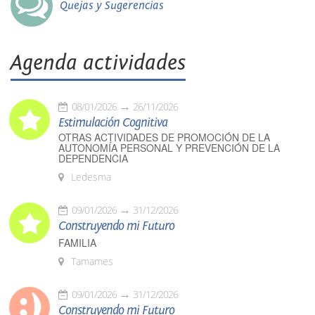
Quejas y Sugerencias
Agenda actividades
08/01/2026
26/11/2026
Estimulación Cognitiva
OTRAS ACTIVIDADES DE PROMOCIÓN DE LA
AUTONOMÍA PERSONAL Y PREVENCIÓN DE LA
DEPENDENCIA
Ledesma
09/01/2026
31/12/2026
Construyendo mi Futuro
FAMILIA
Tamames
09/01/2026
31/12/2026
Construyendo mi Futuro