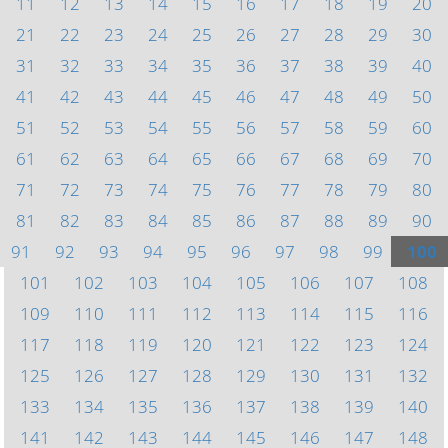
11
12
13
14
15
16
17
18
19
20
21
22
23
24
25
26
27
28
29
30
31
32
33
34
35
36
37
38
39
40
41
42
43
44
45
46
47
48
49
50
51
52
53
54
55
56
57
58
59
60
61
62
63
64
65
66
67
68
69
70
71
72
73
74
75
76
77
78
79
80
81
82
83
84
85
86
87
88
89
90
91
92
93
94
95
96
97
98
99
100
101
102
103
104
105
106
107
108
109
110
111
112
113
114
115
116
117
118
119
120
121
122
123
124
125
126
127
128
129
130
131
132
133
134
135
136
137
138
139
140
141
142
143
144
145
146
147
148