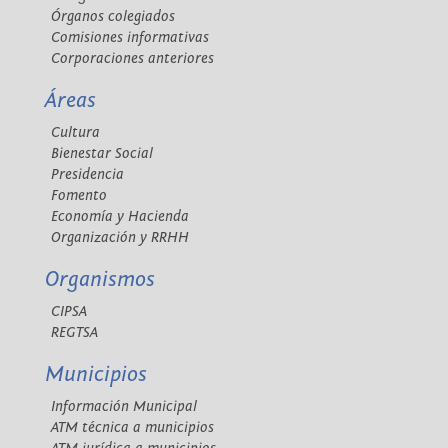
Órganos colegiados
Comisiones informativas
Corporaciones anteriores
Áreas
Cultura
Bienestar Social
Presidencia
Fomento
Economía y Hacienda
Organización y RRHH
Organismos
CIPSA
REGTSA
Municipios
Información Municipal
ATM técnica a municipios