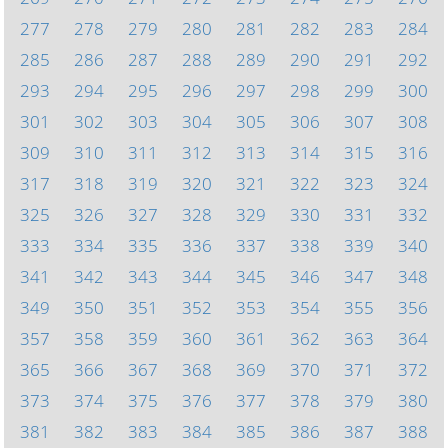
277
278
279
280
281
282
283
284
285
286
287
288
289
290
291
292
293
294
295
296
297
298
299
300
301
302
303
304
305
306
307
308
309
310
311
312
313
314
315
316
317
318
319
320
321
322
323
324
325
326
327
328
329
330
331
332
333
334
335
336
337
338
339
340
341
342
343
344
345
346
347
348
349
350
351
352
353
354
355
356
357
358
359
360
361
362
363
364
365
366
367
368
369
370
371
372
373
374
375
376
377
378
379
380
381
382
383
384
385
386
387
388