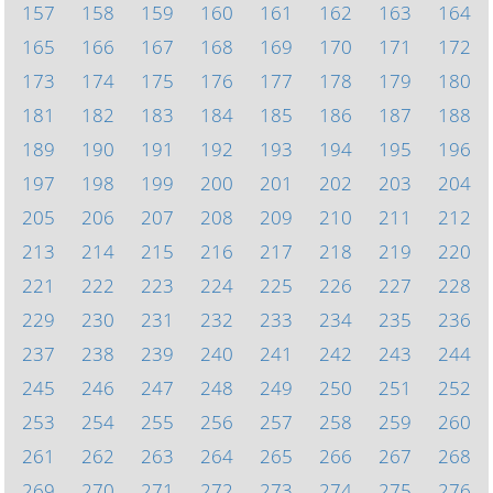
157
158
159
160
161
162
163
164
165
166
167
168
169
170
171
172
173
174
175
176
177
178
179
180
181
182
183
184
185
186
187
188
189
190
191
192
193
194
195
196
197
198
199
200
201
202
203
204
205
206
207
208
209
210
211
212
213
214
215
216
217
218
219
220
221
222
223
224
225
226
227
228
229
230
231
232
233
234
235
236
237
238
239
240
241
242
243
244
245
246
247
248
249
250
251
252
253
254
255
256
257
258
259
260
261
262
263
264
265
266
267
268
269
270
271
272
273
274
275
276