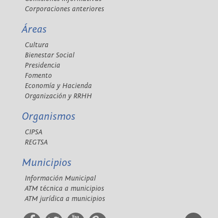
Corporaciones anteriores
Áreas
Cultura
Bienestar Social
Presidencia
Fomento
Economía y Hacienda
Organización y RRHH
Organismos
CIPSA
REGTSA
Municipios
Información Municipal
ATM técnica a municipios
ATM jurídica a municipios