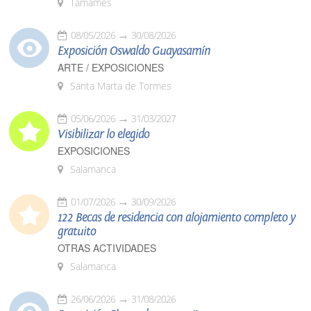
Tamames
08/05/2026
30/08/2026
Exposición Oswaldo Guayasamín
ARTE / EXPOSICIONES
Santa Marta de Tormes
05/06/2026
31/03/2027
Visibilizar lo elegido
EXPOSICIONES
Salamanca
01/07/2026
30/09/2026
122 Becas de residencia con alojamiento completo y
gratuito
OTRAS ACTIVIDADES
Salamanca
26/06/2026
31/08/2026