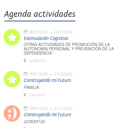
Agenda actividades
08/01/2026
26/11/2026
Estimulación Cognitiva
OTRAS ACTIVIDADES DE PROMOCIÓN DE LA
AUTONOMÍA PERSONAL Y PREVENCIÓN DE LA
DEPENDENCIA
Ledesma
09/01/2026
31/12/2026
Construyendo mi Futuro
FAMILIA
Tamames
09/01/2026
31/12/2026
Construyendo mi Futuro
JUVENTUD