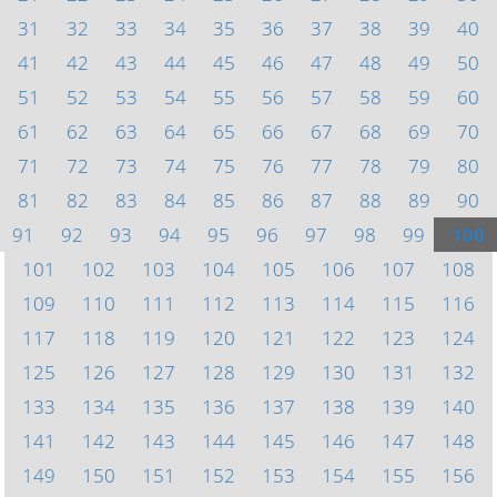
31
32
33
34
35
36
37
38
39
40
41
42
43
44
45
46
47
48
49
50
51
52
53
54
55
56
57
58
59
60
61
62
63
64
65
66
67
68
69
70
71
72
73
74
75
76
77
78
79
80
81
82
83
84
85
86
87
88
89
90
91
92
93
94
95
96
97
98
99
100
101
102
103
104
105
106
107
108
109
110
111
112
113
114
115
116
117
118
119
120
121
122
123
124
125
126
127
128
129
130
131
132
133
134
135
136
137
138
139
140
141
142
143
144
145
146
147
148
149
150
151
152
153
154
155
156