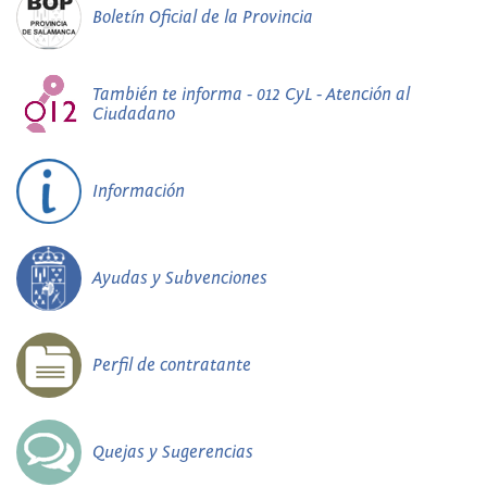
Boletín Oficial de la Provincia
También te informa - 012 CyL - Atención al
Ciudadano
Información
Ayudas y Subvenciones
Perfil de contratante
Quejas y Sugerencias