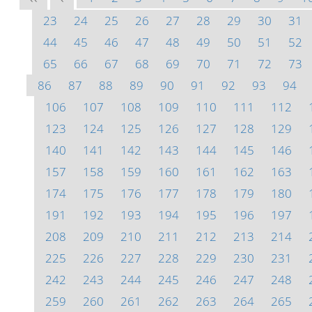
23
24
25
26
27
28
29
30
31
44
45
46
47
48
49
50
51
52
65
66
67
68
69
70
71
72
73
86
87
88
89
90
91
92
93
94
106
107
108
109
110
111
112
123
124
125
126
127
128
129
140
141
142
143
144
145
146
157
158
159
160
161
162
163
174
175
176
177
178
179
180
191
192
193
194
195
196
197
208
209
210
211
212
213
214
225
226
227
228
229
230
231
242
243
244
245
246
247
248
259
260
261
262
263
264
265