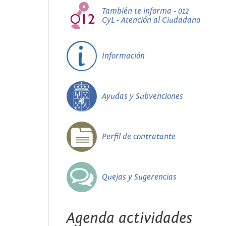
También te informa - 012
CyL - Atención al Ciudadano
Información
Ayudas y Subvenciones
Perfil de contratante
Quejas y Sugerencias
Agenda actividades