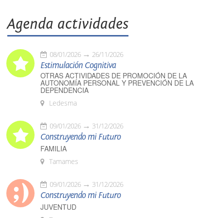
Agenda actividades
08/01/2026
26/11/2026
Estimulación Cognitiva
OTRAS ACTIVIDADES DE PROMOCIÓN DE LA
AUTONOMÍA PERSONAL Y PREVENCIÓN DE LA
DEPENDENCIA
Ledesma
09/01/2026
31/12/2026
Construyendo mi Futuro
FAMILIA
Tamames
09/01/2026
31/12/2026
Construyendo mi Futuro
JUVENTUD