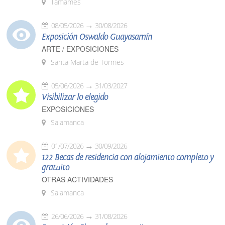
Tamames
08/05/2026
30/08/2026
Exposición Oswaldo Guayasamín
ARTE / EXPOSICIONES
Santa Marta de Tormes
05/06/2026
31/03/2027
Visibilizar lo elegido
EXPOSICIONES
Salamanca
01/07/2026
30/09/2026
122 Becas de residencia con alojamiento completo y
gratuito
OTRAS ACTIVIDADES
Salamanca
26/06/2026
31/08/2026