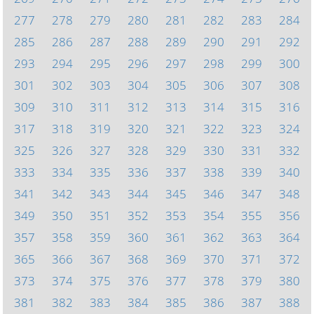
277
278
279
280
281
282
283
284
285
286
287
288
289
290
291
292
293
294
295
296
297
298
299
300
301
302
303
304
305
306
307
308
309
310
311
312
313
314
315
316
317
318
319
320
321
322
323
324
325
326
327
328
329
330
331
332
333
334
335
336
337
338
339
340
341
342
343
344
345
346
347
348
349
350
351
352
353
354
355
356
357
358
359
360
361
362
363
364
365
366
367
368
369
370
371
372
373
374
375
376
377
378
379
380
381
382
383
384
385
386
387
388