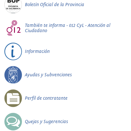
Boletín Oficial de la Provincia
También te informa - 012 CyL - Atención al
Ciudadano
Información
Ayudas y Subvenciones
Perfil de contratante
Quejas y Sugerencias