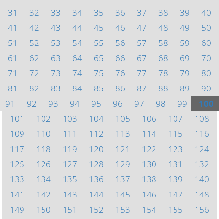
31
32
33
34
35
36
37
38
39
40
41
42
43
44
45
46
47
48
49
50
51
52
53
54
55
56
57
58
59
60
61
62
63
64
65
66
67
68
69
70
71
72
73
74
75
76
77
78
79
80
81
82
83
84
85
86
87
88
89
90
91
92
93
94
95
96
97
98
99
100
101
102
103
104
105
106
107
108
109
110
111
112
113
114
115
116
117
118
119
120
121
122
123
124
125
126
127
128
129
130
131
132
133
134
135
136
137
138
139
140
141
142
143
144
145
146
147
148
149
150
151
152
153
154
155
156