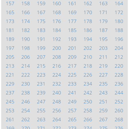
157
158
159
160
161
162
163
164
165
166
167
168
169
170
171
172
173
174
175
176
177
178
179
180
181
182
183
184
185
186
187
188
189
190
191
192
193
194
195
196
197
198
199
200
201
202
203
204
205
206
207
208
209
210
211
212
213
214
215
216
217
218
219
220
221
222
223
224
225
226
227
228
229
230
231
232
233
234
235
236
237
238
239
240
241
242
243
244
245
246
247
248
249
250
251
252
253
254
255
256
257
258
259
260
261
262
263
264
265
266
267
268
269
270
271
272
273
274
275
276