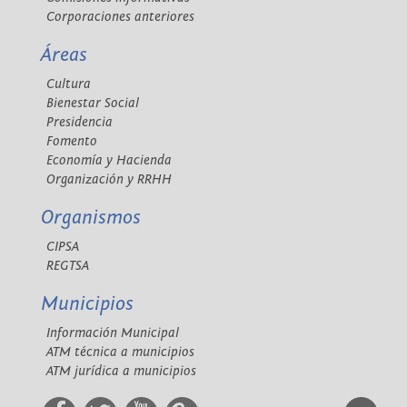
Corporaciones anteriores
Áreas
Cultura
Bienestar Social
Presidencia
Fomento
Economía y Hacienda
Organización y RRHH
Organismos
CIPSA
REGTSA
Municipios
Información Municipal
ATM técnica a municipios
ATM jurídica a municipios