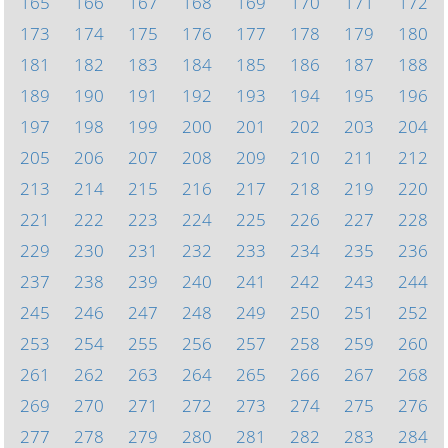
165
166
167
168
169
170
171
172
173
174
175
176
177
178
179
180
181
182
183
184
185
186
187
188
189
190
191
192
193
194
195
196
197
198
199
200
201
202
203
204
205
206
207
208
209
210
211
212
213
214
215
216
217
218
219
220
221
222
223
224
225
226
227
228
229
230
231
232
233
234
235
236
237
238
239
240
241
242
243
244
245
246
247
248
249
250
251
252
253
254
255
256
257
258
259
260
261
262
263
264
265
266
267
268
269
270
271
272
273
274
275
276
277
278
279
280
281
282
283
284