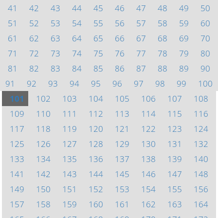
41
42
43
44
45
46
47
48
49
50
51
52
53
54
55
56
57
58
59
60
61
62
63
64
65
66
67
68
69
70
71
72
73
74
75
76
77
78
79
80
81
82
83
84
85
86
87
88
89
90
91
92
93
94
95
96
97
98
99
100
101
102
103
104
105
106
107
108
109
110
111
112
113
114
115
116
117
118
119
120
121
122
123
124
125
126
127
128
129
130
131
132
133
134
135
136
137
138
139
140
141
142
143
144
145
146
147
148
149
150
151
152
153
154
155
156
157
158
159
160
161
162
163
164