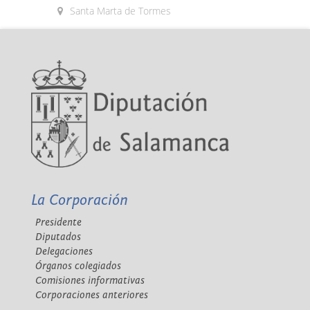
Santa Marta de Tormes
La Corporación
Presidente
Diputados
Delegaciones
Órganos colegiados
Comisiones informativas
Corporaciones anteriores