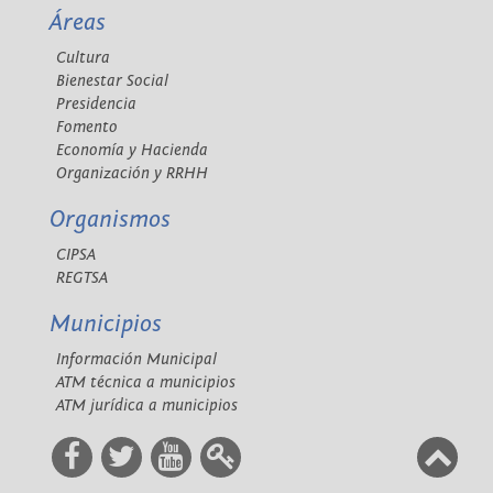
Áreas
Cultura
Bienestar Social
Presidencia
Fomento
Economía y Hacienda
Organización y RRHH
Organismos
CIPSA
REGTSA
Municipios
Información Municipal
ATM técnica a municipios
ATM jurídica a municipios