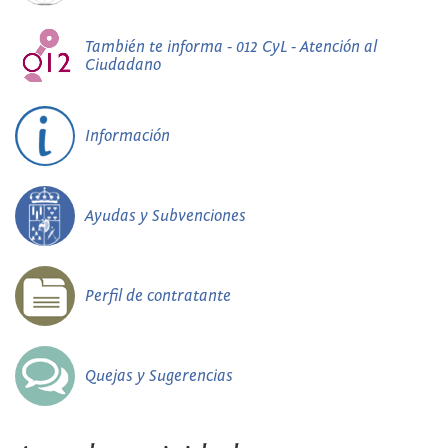
También te informa - 012 CyL - Atención al
Ciudadano
Información
Ayudas y Subvenciones
Perfil de contratante
Quejas y Sugerencias