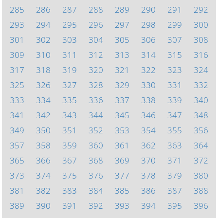
285
286
287
288
289
290
291
292
293
294
295
296
297
298
299
300
301
302
303
304
305
306
307
308
309
310
311
312
313
314
315
316
317
318
319
320
321
322
323
324
325
326
327
328
329
330
331
332
333
334
335
336
337
338
339
340
341
342
343
344
345
346
347
348
349
350
351
352
353
354
355
356
357
358
359
360
361
362
363
364
365
366
367
368
369
370
371
372
373
374
375
376
377
378
379
380
381
382
383
384
385
386
387
388
389
390
391
392
393
394
395
396