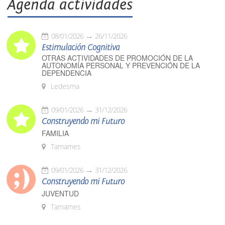
Agenda actividades
08/01/2026
26/11/2026
Estimulación Cognitiva
OTRAS ACTIVIDADES DE PROMOCIÓN DE LA
AUTONOMÍA PERSONAL Y PREVENCIÓN DE LA
DEPENDENCIA
Ledesma
09/01/2026
31/12/2026
Construyendo mi Futuro
FAMILIA
Tamames
09/01/2026
31/12/2026
Construyendo mi Futuro
JUVENTUD
Tamames