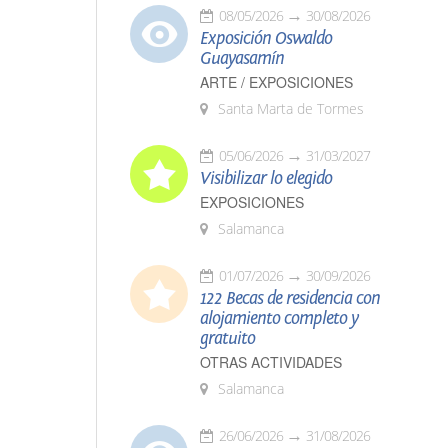
08/05/2026
30/08/2026
Exposición Oswaldo
Guayasamín
ARTE / EXPOSICIONES
Santa Marta de Tormes
05/06/2026
31/03/2027
Visibilizar lo elegido
EXPOSICIONES
Salamanca
01/07/2026
30/09/2026
122 Becas de residencia con
alojamiento completo y
gratuito
OTRAS ACTIVIDADES
Salamanca
26/06/2026
31/08/2026