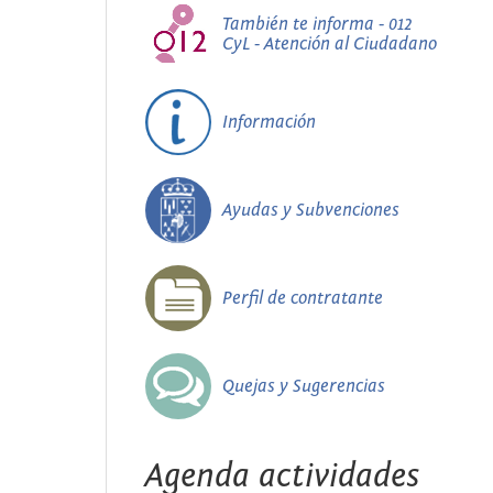
También te informa - 012
CyL - Atención al Ciudadano
Información
Ayudas y Subvenciones
Perfil de contratante
Quejas y Sugerencias
Agenda actividades