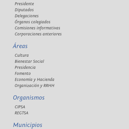
Presidente
Diputados
Delegaciones
Órganos colegiados
Comisiones informativas
Corporaciones anteriores
Áreas
Cultura
Bienestar Social
Presidencia
Fomento
Economía y Hacienda
Organización y RRHH
Organismos
CIPSA
REGTSA
Municipios