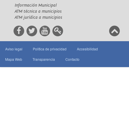
Información Municipal
ATM técnica a municipios
ATM jurídica a municipios
Aviso legal
Política de privacidad
Accesibilidad
Mapa Web
Transparencia
Contacto