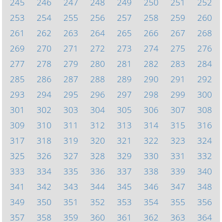
245
246
247
248
249
250
251
252
253
254
255
256
257
258
259
260
261
262
263
264
265
266
267
268
269
270
271
272
273
274
275
276
277
278
279
280
281
282
283
284
285
286
287
288
289
290
291
292
293
294
295
296
297
298
299
300
301
302
303
304
305
306
307
308
309
310
311
312
313
314
315
316
317
318
319
320
321
322
323
324
325
326
327
328
329
330
331
332
333
334
335
336
337
338
339
340
341
342
343
344
345
346
347
348
349
350
351
352
353
354
355
356
357
358
359
360
361
362
363
364