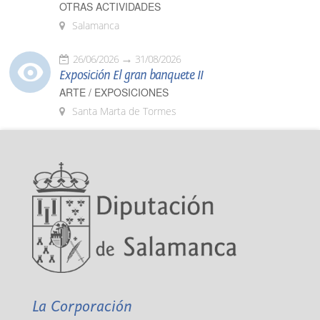
OTRAS ACTIVIDADES
Salamanca
26/06/2026
31/08/2026
Exposición El gran banquete II
ARTE / EXPOSICIONES
Santa Marta de Tormes
La Corporación