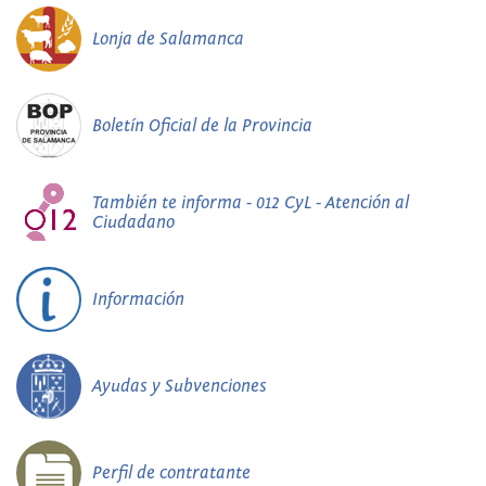
Lonja de Salamanca
Boletín Oficial de la Provincia
También te informa - 012 CyL - Atención al
Ciudadano
Información
Ayudas y Subvenciones
Perfil de contratante