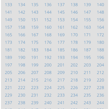
133
134
135
136
137
138
139
140
141
142
143
144
145
146
147
148
149
150
151
152
153
154
155
156
157
158
159
160
161
162
163
164
165
166
167
168
169
170
171
172
173
174
175
176
177
178
179
180
181
182
183
184
185
186
187
188
189
190
191
192
193
194
195
196
197
198
199
200
201
202
203
204
205
206
207
208
209
210
211
212
213
214
215
216
217
218
219
220
221
222
223
224
225
226
227
228
229
230
231
232
233
234
235
236
237
238
239
240
241
242
243
244