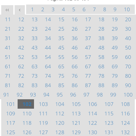
1
2
3
4
5
6
7
8
9
10
<<
<
11
12
13
14
15
16
17
18
19
20
21
22
23
24
25
26
27
28
29
30
31
32
33
34
35
36
37
38
39
40
41
42
43
44
45
46
47
48
49
50
51
52
53
54
55
56
57
58
59
60
61
62
63
64
65
66
67
68
69
70
71
72
73
74
75
76
77
78
79
80
81
82
83
84
85
86
87
88
89
90
91
92
93
94
95
96
97
98
99
100
101
102
103
104
105
106
107
108
109
110
111
112
113
114
115
116
117
118
119
120
121
122
123
124
125
126
127
128
129
130
131
132