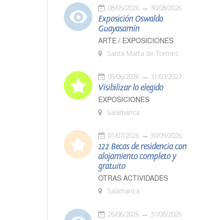
08/05/2026
30/08/2026
Exposición Oswaldo
Guayasamín
ARTE / EXPOSICIONES
Santa Marta de Tormes
05/06/2026
31/03/2027
Visibilizar lo elegido
EXPOSICIONES
Salamanca
01/07/2026
30/09/2026
122 Becas de residencia con
alojamiento completo y
gratuito
OTRAS ACTIVIDADES
Salamanca
26/06/2026
31/08/2026