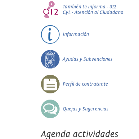
También te informa - 012
CyL - Atención al Ciudadano
Información
Ayudas y Subvenciones
Perfil de contratante
Quejas y Sugerencias
Agenda actividades