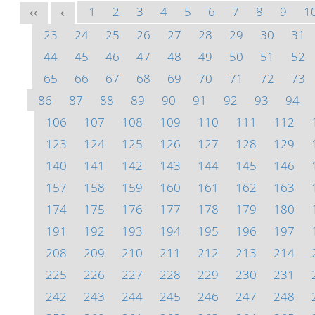
1
2
3
4
5
6
7
8
9
1
<<
<
23
24
25
26
27
28
29
30
31
44
45
46
47
48
49
50
51
52
65
66
67
68
69
70
71
72
73
86
87
88
89
90
91
92
93
94
106
107
108
109
110
111
112
123
124
125
126
127
128
129
140
141
142
143
144
145
146
157
158
159
160
161
162
163
174
175
176
177
178
179
180
191
192
193
194
195
196
197
208
209
210
211
212
213
214
225
226
227
228
229
230
231
242
243
244
245
246
247
248