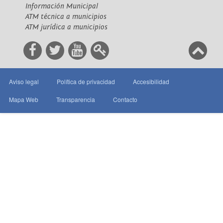
Información Municipal
ATM técnica a municipios
ATM jurídica a municipios
Aviso legal
Política de privacidad
Accesibilidad
Mapa Web
Transparencia
Contacto