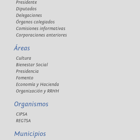
Presidente
Diputados
Delegaciones
Órganos colegiados
Comisiones informativas
Corporaciones anteriores
Áreas
Cultura
Bienestar Social
Presidencia
Fomento
Economía y Hacienda
Organización y RRHH
Organismos
CIPSA
REGTSA
Municipios