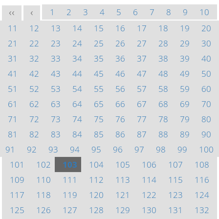
1
2
3
4
5
6
7
8
9
10
<<
<
11
12
13
14
15
16
17
18
19
20
21
22
23
24
25
26
27
28
29
30
31
32
33
34
35
36
37
38
39
40
41
42
43
44
45
46
47
48
49
50
51
52
53
54
55
56
57
58
59
60
61
62
63
64
65
66
67
68
69
70
71
72
73
74
75
76
77
78
79
80
81
82
83
84
85
86
87
88
89
90
91
92
93
94
95
96
97
98
99
100
101
102
103
104
105
106
107
108
109
110
111
112
113
114
115
116
117
118
119
120
121
122
123
124
125
126
127
128
129
130
131
132