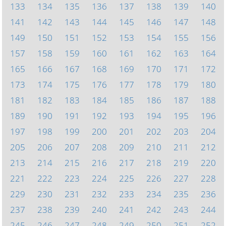
133
134
135
136
137
138
139
140
141
142
143
144
145
146
147
148
149
150
151
152
153
154
155
156
157
158
159
160
161
162
163
164
165
166
167
168
169
170
171
172
173
174
175
176
177
178
179
180
181
182
183
184
185
186
187
188
189
190
191
192
193
194
195
196
197
198
199
200
201
202
203
204
205
206
207
208
209
210
211
212
213
214
215
216
217
218
219
220
221
222
223
224
225
226
227
228
229
230
231
232
233
234
235
236
237
238
239
240
241
242
243
244
245
246
247
248
249
250
251
252