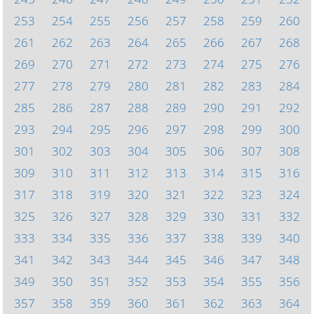
253
254
255
256
257
258
259
260
261
262
263
264
265
266
267
268
269
270
271
272
273
274
275
276
277
278
279
280
281
282
283
284
285
286
287
288
289
290
291
292
293
294
295
296
297
298
299
300
301
302
303
304
305
306
307
308
309
310
311
312
313
314
315
316
317
318
319
320
321
322
323
324
325
326
327
328
329
330
331
332
333
334
335
336
337
338
339
340
341
342
343
344
345
346
347
348
349
350
351
352
353
354
355
356
357
358
359
360
361
362
363
364