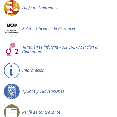
Lonja de Salamanca
Boletín Oficial de la Provincia
También te informa - 012 CyL - Atención al
Ciudadano
Información
Ayudas y Subvenciones
Perfil de contratante