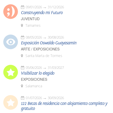
09/01/2026
31/12/2026
Construyendo mi Futuro
JUVENTUD
Tamames
08/05/2026
30/08/2026
Exposición Oswaldo Guayasamín
ARTE / EXPOSICIONES
Santa Marta de Tormes
05/06/2026
31/03/2027
Visibilizar lo elegido
EXPOSICIONES
Salamanca
01/07/2026
30/09/2026
122 Becas de residencia con alojamiento completo y
gratuito