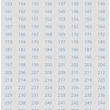
133
134
135
136
137
138
139
140
141
142
143
144
145
146
147
148
149
150
151
152
153
154
155
156
157
158
159
160
161
162
163
164
165
166
167
168
169
170
171
172
173
174
175
176
177
178
179
180
181
182
183
184
185
186
187
188
189
190
191
192
193
194
195
196
197
198
199
200
201
202
203
204
205
206
207
208
209
210
211
212
213
214
215
216
217
218
219
220
221
222
223
224
225
226
227
228
229
230
231
232
233
234
235
236
237
238
239
240
241
242
243
244