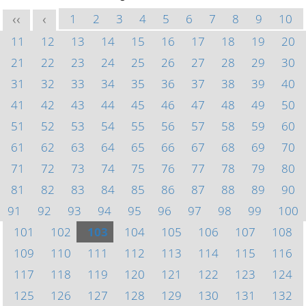
1
2
3
4
5
6
7
8
9
10
<<
<
11
12
13
14
15
16
17
18
19
20
21
22
23
24
25
26
27
28
29
30
31
32
33
34
35
36
37
38
39
40
41
42
43
44
45
46
47
48
49
50
51
52
53
54
55
56
57
58
59
60
61
62
63
64
65
66
67
68
69
70
71
72
73
74
75
76
77
78
79
80
81
82
83
84
85
86
87
88
89
90
91
92
93
94
95
96
97
98
99
100
101
102
103
104
105
106
107
108
109
110
111
112
113
114
115
116
117
118
119
120
121
122
123
124
125
126
127
128
129
130
131
132