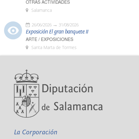
OTRAS ACTIVIDADES
Salamanca
26/06/2026
31/08/2026
Exposición El gran banquete II
ARTE / EXPOSICIONES
Santa Marta de Tormes
La Corporación