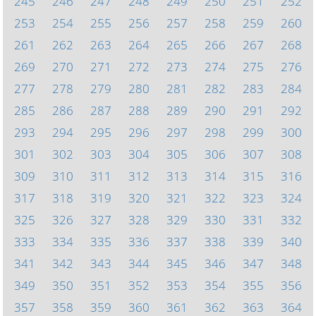
245
246
247
248
249
250
251
252
253
254
255
256
257
258
259
260
261
262
263
264
265
266
267
268
269
270
271
272
273
274
275
276
277
278
279
280
281
282
283
284
285
286
287
288
289
290
291
292
293
294
295
296
297
298
299
300
301
302
303
304
305
306
307
308
309
310
311
312
313
314
315
316
317
318
319
320
321
322
323
324
325
326
327
328
329
330
331
332
333
334
335
336
337
338
339
340
341
342
343
344
345
346
347
348
349
350
351
352
353
354
355
356
357
358
359
360
361
362
363
364