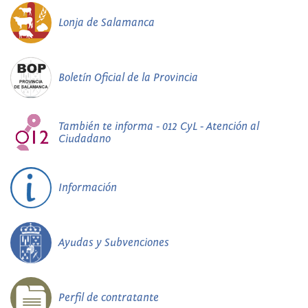
Lonja de Salamanca
Boletín Oficial de la Provincia
También te informa - 012 CyL - Atención al
Ciudadano
Información
Ayudas y Subvenciones
Perfil de contratante