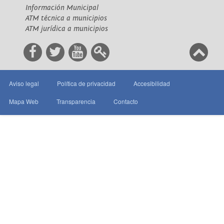
Información Municipal
ATM técnica a municipios
ATM jurídica a municipios
Aviso legal
Política de privacidad
Accesibilidad
Mapa Web
Transparencia
Contacto