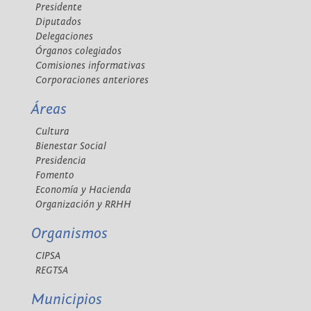
Presidente
Diputados
Delegaciones
Órganos colegiados
Comisiones informativas
Corporaciones anteriores
Áreas
Cultura
Bienestar Social
Presidencia
Fomento
Economía y Hacienda
Organización y RRHH
Organismos
CIPSA
REGTSA
Municipios