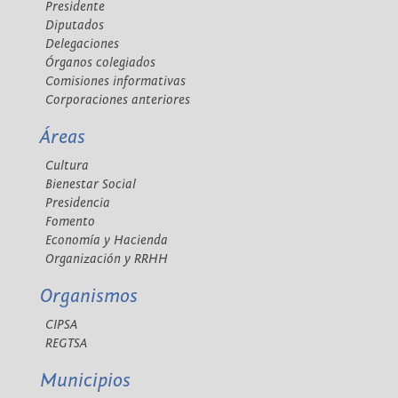
Presidente
Diputados
Delegaciones
Órganos colegiados
Comisiones informativas
Corporaciones anteriores
Áreas
Cultura
Bienestar Social
Presidencia
Fomento
Economía y Hacienda
Organización y RRHH
Organismos
CIPSA
REGTSA
Municipios