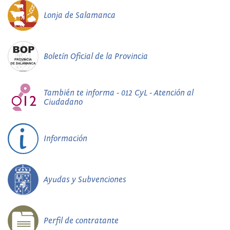
Lonja de Salamanca
Boletín Oficial de la Provincia
También te informa - 012 CyL - Atención al
Ciudadano
Información
Ayudas y Subvenciones
Perfil de contratante