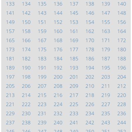
133
134
135
136
137
138
139
140
141
142
143
144
145
146
147
148
149
150
151
152
153
154
155
156
157
158
159
160
161
162
163
164
165
166
167
168
169
170
171
172
173
174
175
176
177
178
179
180
181
182
183
184
185
186
187
188
189
190
191
192
193
194
195
196
197
198
199
200
201
202
203
204
205
206
207
208
209
210
211
212
213
214
215
216
217
218
219
220
221
222
223
224
225
226
227
228
229
230
231
232
233
234
235
236
237
238
239
240
241
242
243
244
245
246
247
248
249
250
251
252