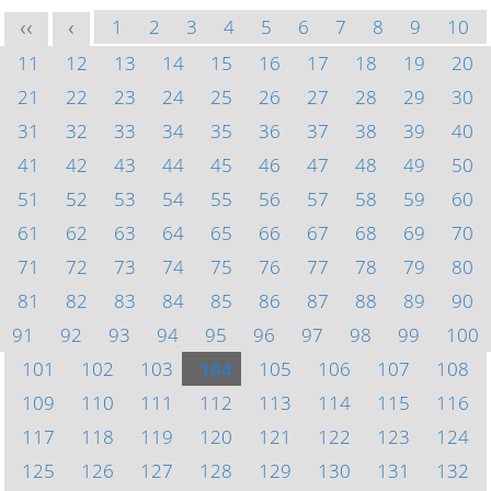
1
2
3
4
5
6
7
8
9
10
<<
<
11
12
13
14
15
16
17
18
19
20
21
22
23
24
25
26
27
28
29
30
31
32
33
34
35
36
37
38
39
40
41
42
43
44
45
46
47
48
49
50
51
52
53
54
55
56
57
58
59
60
61
62
63
64
65
66
67
68
69
70
71
72
73
74
75
76
77
78
79
80
81
82
83
84
85
86
87
88
89
90
91
92
93
94
95
96
97
98
99
100
101
102
103
104
105
106
107
108
109
110
111
112
113
114
115
116
117
118
119
120
121
122
123
124
125
126
127
128
129
130
131
132