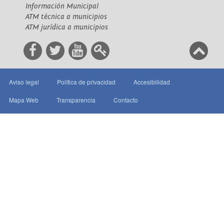
Información Municipal
ATM técnica a municipios
ATM jurídica a municipios
Aviso legal
Política de privacidad
Accesibilidad
Mapa Web
Transparencia
Contacto