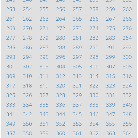
253
254
255
256
257
258
259
260
261
262
263
264
265
266
267
268
269
270
271
272
273
274
275
276
277
278
279
280
281
282
283
284
285
286
287
288
289
290
291
292
293
294
295
296
297
298
299
300
301
302
303
304
305
306
307
308
309
310
311
312
313
314
315
316
317
318
319
320
321
322
323
324
325
326
327
328
329
330
331
332
333
334
335
336
337
338
339
340
341
342
343
344
345
346
347
348
349
350
351
352
353
354
355
356
357
358
359
360
361
362
363
364