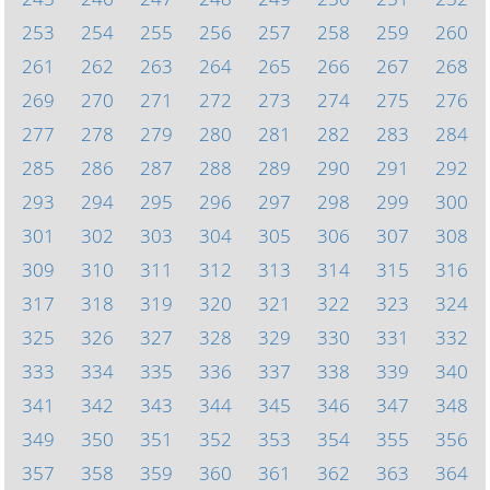
253
254
255
256
257
258
259
260
261
262
263
264
265
266
267
268
269
270
271
272
273
274
275
276
277
278
279
280
281
282
283
284
285
286
287
288
289
290
291
292
293
294
295
296
297
298
299
300
301
302
303
304
305
306
307
308
309
310
311
312
313
314
315
316
317
318
319
320
321
322
323
324
325
326
327
328
329
330
331
332
333
334
335
336
337
338
339
340
341
342
343
344
345
346
347
348
349
350
351
352
353
354
355
356
357
358
359
360
361
362
363
364