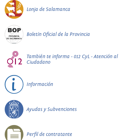
Lonja de Salamanca
Boletín Oficial de la Provincia
También te informa - 012 CyL - Atención al
Ciudadano
Información
Ayudas y Subvenciones
Perfil de contratante