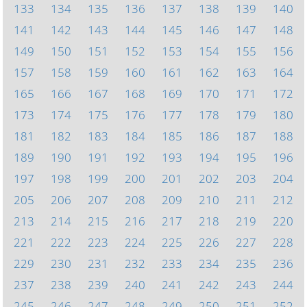
133
134
135
136
137
138
139
140
141
142
143
144
145
146
147
148
149
150
151
152
153
154
155
156
157
158
159
160
161
162
163
164
165
166
167
168
169
170
171
172
173
174
175
176
177
178
179
180
181
182
183
184
185
186
187
188
189
190
191
192
193
194
195
196
197
198
199
200
201
202
203
204
205
206
207
208
209
210
211
212
213
214
215
216
217
218
219
220
221
222
223
224
225
226
227
228
229
230
231
232
233
234
235
236
237
238
239
240
241
242
243
244
245
246
247
248
249
250
251
252