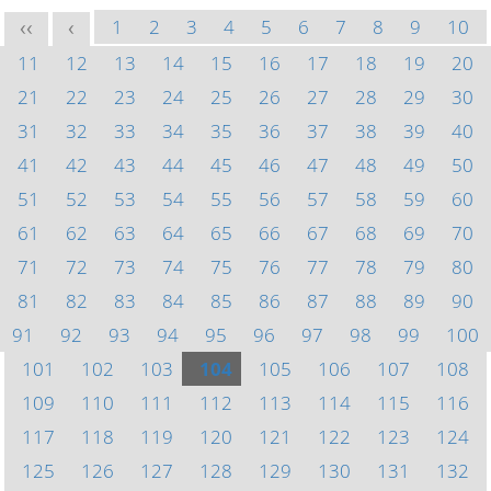
1
2
3
4
5
6
7
8
9
10
<<
<
11
12
13
14
15
16
17
18
19
20
21
22
23
24
25
26
27
28
29
30
31
32
33
34
35
36
37
38
39
40
41
42
43
44
45
46
47
48
49
50
51
52
53
54
55
56
57
58
59
60
61
62
63
64
65
66
67
68
69
70
71
72
73
74
75
76
77
78
79
80
81
82
83
84
85
86
87
88
89
90
91
92
93
94
95
96
97
98
99
100
101
102
103
104
105
106
107
108
109
110
111
112
113
114
115
116
117
118
119
120
121
122
123
124
125
126
127
128
129
130
131
132