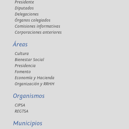
Presidente
Diputados
Delegaciones
Órganos colegiados
Comisiones informativas
Corporaciones anteriores
Áreas
Cultura
Bienestar Social
Presidencia
Fomento
Economía y Hacienda
Organización y RRHH
Organismos
CIPSA
REGTSA
Municipios