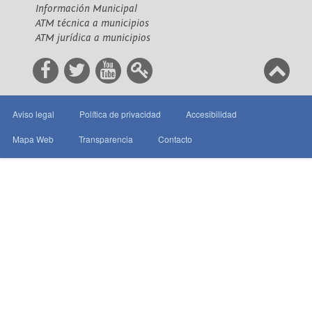
Información Municipal
ATM técnica a municipios
ATM jurídica a municipios
Aviso legal
Política de privacidad
Accesibilidad
Mapa Web
Transparencia
Contacto