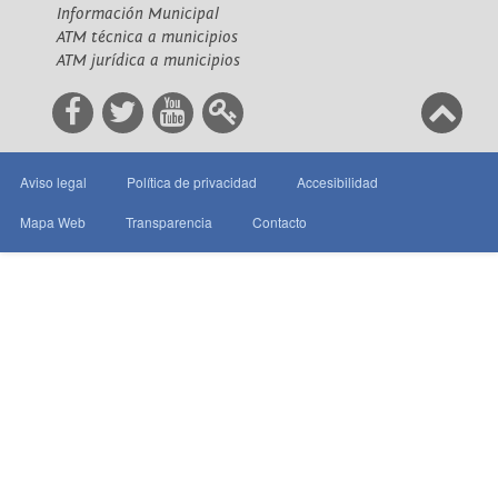
Información Municipal
ATM técnica a municipios
ATM jurídica a municipios
Aviso legal
Política de privacidad
Accesibilidad
Mapa Web
Transparencia
Contacto