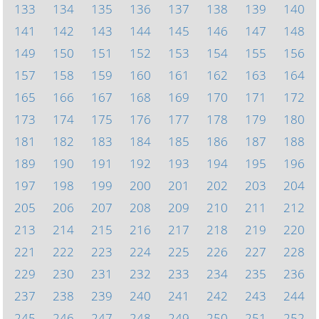
133
134
135
136
137
138
139
140
141
142
143
144
145
146
147
148
149
150
151
152
153
154
155
156
157
158
159
160
161
162
163
164
165
166
167
168
169
170
171
172
173
174
175
176
177
178
179
180
181
182
183
184
185
186
187
188
189
190
191
192
193
194
195
196
197
198
199
200
201
202
203
204
205
206
207
208
209
210
211
212
213
214
215
216
217
218
219
220
221
222
223
224
225
226
227
228
229
230
231
232
233
234
235
236
237
238
239
240
241
242
243
244
245
246
247
248
249
250
251
252