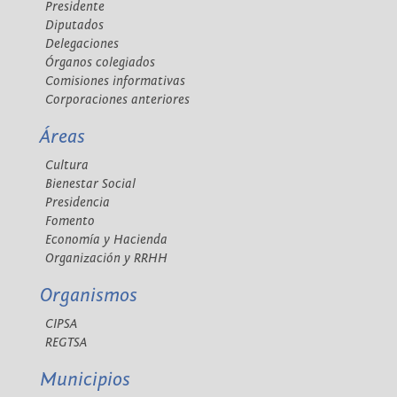
Presidente
Diputados
Delegaciones
Órganos colegiados
Comisiones informativas
Corporaciones anteriores
Áreas
Cultura
Bienestar Social
Presidencia
Fomento
Economía y Hacienda
Organización y RRHH
Organismos
CIPSA
REGTSA
Municipios