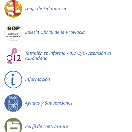
Lonja de Salamanca
Boletín Oficial de la Provincia
También te informa - 012 CyL - Atención al
Ciudadano
Información
Ayudas y Subvenciones
Perfil de contratante