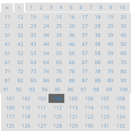
1
2
3
4
5
6
7
8
9
10
<<
<
11
12
13
14
15
16
17
18
19
20
21
22
23
24
25
26
27
28
29
30
31
32
33
34
35
36
37
38
39
40
41
42
43
44
45
46
47
48
49
50
51
52
53
54
55
56
57
58
59
60
61
62
63
64
65
66
67
68
69
70
71
72
73
74
75
76
77
78
79
80
81
82
83
84
85
86
87
88
89
90
91
92
93
94
95
96
97
98
99
100
101
102
103
104
105
106
107
108
109
110
111
112
113
114
115
116
117
118
119
120
121
122
123
124
125
126
127
128
129
130
131
132