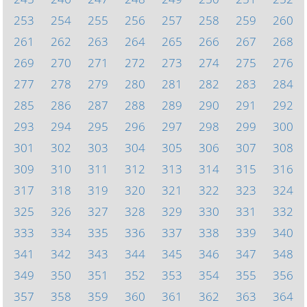
253
254
255
256
257
258
259
260
261
262
263
264
265
266
267
268
269
270
271
272
273
274
275
276
277
278
279
280
281
282
283
284
285
286
287
288
289
290
291
292
293
294
295
296
297
298
299
300
301
302
303
304
305
306
307
308
309
310
311
312
313
314
315
316
317
318
319
320
321
322
323
324
325
326
327
328
329
330
331
332
333
334
335
336
337
338
339
340
341
342
343
344
345
346
347
348
349
350
351
352
353
354
355
356
357
358
359
360
361
362
363
364