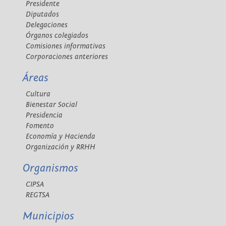
Presidente
Diputados
Delegaciones
Órganos colegiados
Comisiones informativas
Corporaciones anteriores
Áreas
Cultura
Bienestar Social
Presidencia
Fomento
Economía y Hacienda
Organización y RRHH
Organismos
CIPSA
REGTSA
Municipios