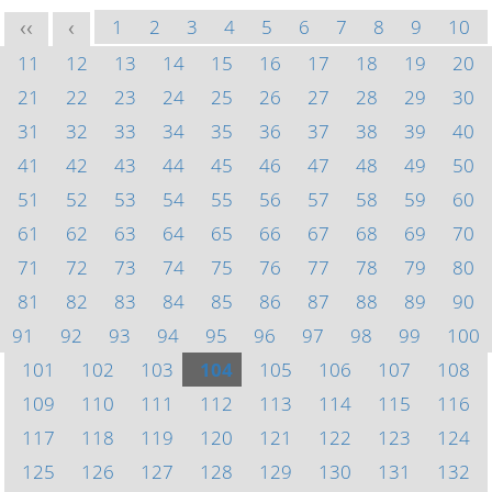
1
2
3
4
5
6
7
8
9
10
<<
<
11
12
13
14
15
16
17
18
19
20
21
22
23
24
25
26
27
28
29
30
31
32
33
34
35
36
37
38
39
40
41
42
43
44
45
46
47
48
49
50
51
52
53
54
55
56
57
58
59
60
61
62
63
64
65
66
67
68
69
70
71
72
73
74
75
76
77
78
79
80
81
82
83
84
85
86
87
88
89
90
91
92
93
94
95
96
97
98
99
100
101
102
103
104
105
106
107
108
109
110
111
112
113
114
115
116
117
118
119
120
121
122
123
124
125
126
127
128
129
130
131
132